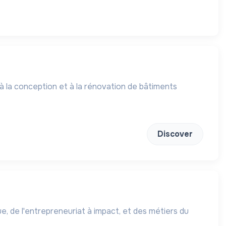
 à la conception et à la rénovation de bâtiments
Discover
, de l'entrepreneuriat à impact, et des métiers du