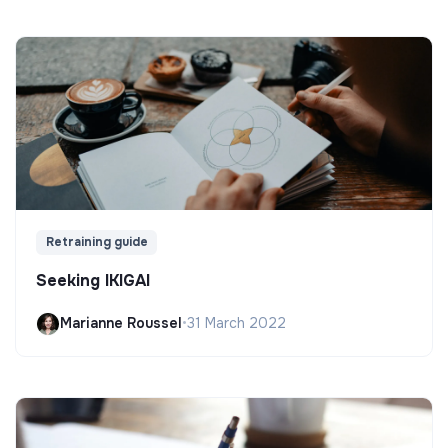
Retraining guide
Seeking IKIGAI
Marianne Roussel
•
31 March 2022