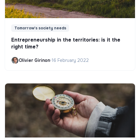
Tomorrow's society needs
Entrepreneurship in the territories: is it the
right time?
Olivier Girinon
•
16 February 2022