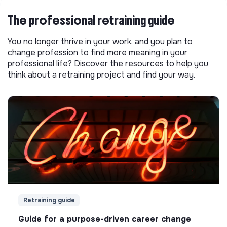
The professional retraining guide
You no longer thrive in your work, and you plan to
change profession to find more meaning in your
professional life? Discover the resources to help you
think about a retraining project and find your way.
Retraining guide
Guide for a purpose-driven career change