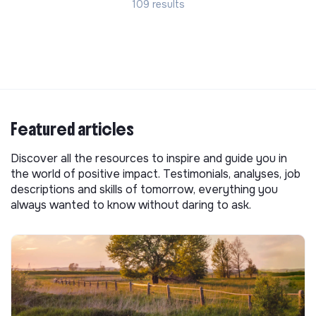
109 results
Featured articles
Discover all the resources to inspire and guide you in
the world of positive impact. Testimonials, analyses, job
descriptions and skills of tomorrow, everything you
always wanted to know without daring to ask.