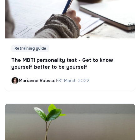
Retraining guide
The MBTI personality test - Get to know
yourself better to be yourself
Marianne Roussel
•
31 March 2022