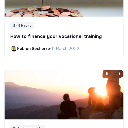
Skill Hacks
How to finance your vocational training
Fabien Secherre
•
11 March 2022