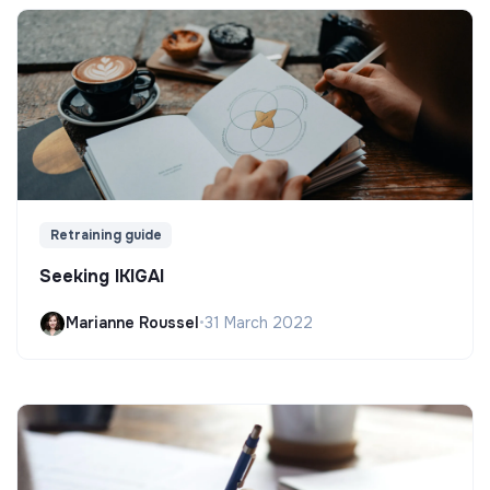
Retraining guide
Seeking IKIGAI
Marianne Roussel
•
31 March 2022