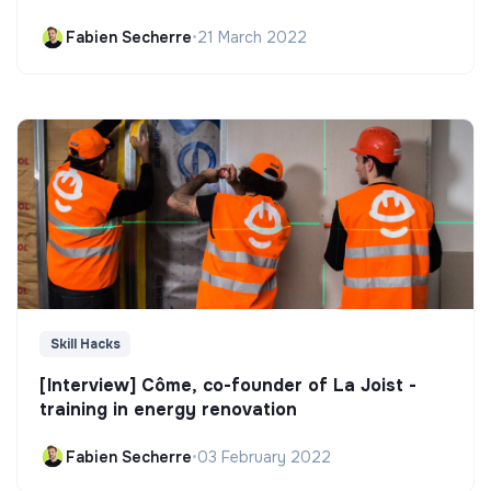
Fabien Secherre
•
21 March 2022
Skill Hacks
[Interview] Côme, co-founder of La Joist -
training in energy renovation
Fabien Secherre
•
03 February 2022