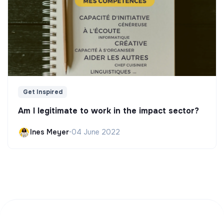
Get Inspired
Am I legitimate to work in the impact sector?
Ines Meyer
•
04 June 2022