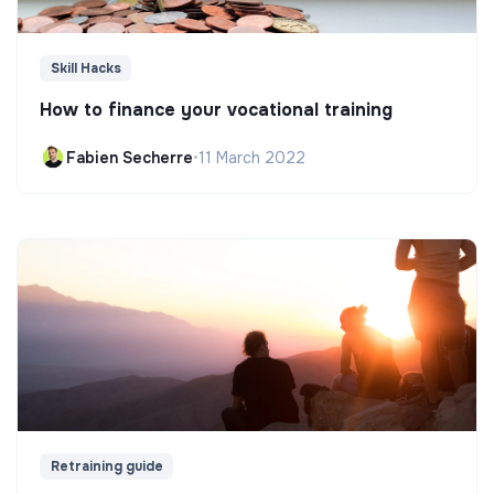
Skill Hacks
How to finance your vocational training
Fabien Secherre
•
11 March 2022
Retraining guide