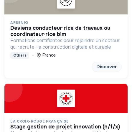
ARSENIO
deviens conducteur·rice de travaux ou
coordinateur·rice bim
Formations certifiantes pour rejoindre un secteur
qui recrute : la construction digitale et durable
France
Others
Discover
LA CROIX-ROUGE FRANÇAISE
stage gestion de projet innovation (h/f/x)