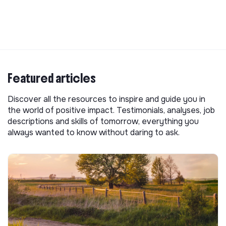
Featured articles
Discover all the resources to inspire and guide you in
the world of positive impact. Testimonials, analyses, job
descriptions and skills of tomorrow, everything you
always wanted to know without daring to ask.