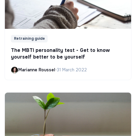
Retraining guide
The MBTI personality test - Get to know
yourself better to be yourself
Marianne Roussel
•
31 March 2022