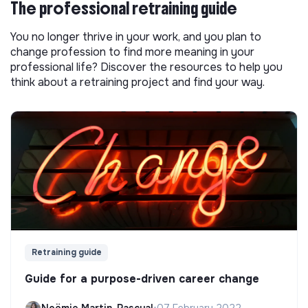
The professional retraining guide
You no longer thrive in your work, and you plan to
change profession to find more meaning in your
professional life? Discover the resources to help you
think about a retraining project and find your way.
Retraining guide
Guide for a purpose-driven career change