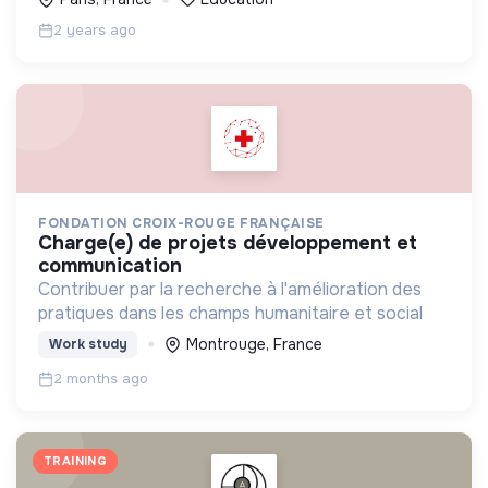
2 years ago
FONDATION CROIX-ROUGE FRANÇAISE
charge(e) de projets développement et
communication
Contribuer par la recherche à l'amélioration des
pratiques dans les champs humanitaire et social
Montrouge, France
Work study
2 months ago
TRAINING