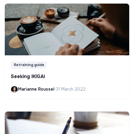
Retraining guide
Seeking IKIGAI
Marianne Roussel
•
31 March 2022