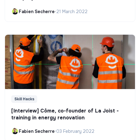
Fabien Secherre
•
21 March 2022
Skill Hacks
[Interview] Côme, co-founder of La Joist -
training in energy renovation
Fabien Secherre
•
03 February 2022