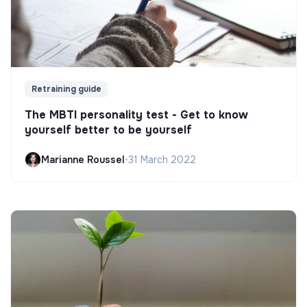
Retraining guide
The MBTI personality test - Get to know
yourself better to be yourself
Marianne Roussel
•
31 March 2022