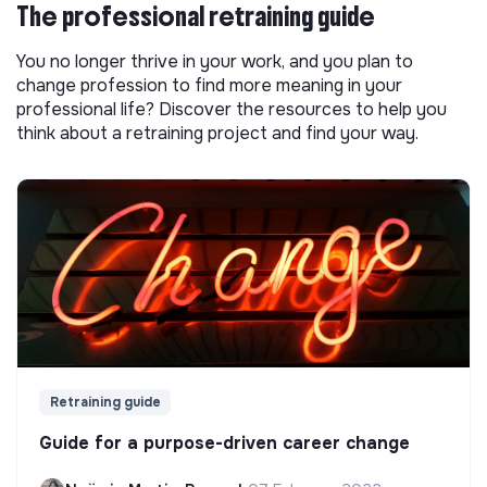
The professional retraining guide
You no longer thrive in your work, and you plan to
change profession to find more meaning in your
professional life? Discover the resources to help you
think about a retraining project and find your way.
Retraining guide
Guide for a purpose-driven career change