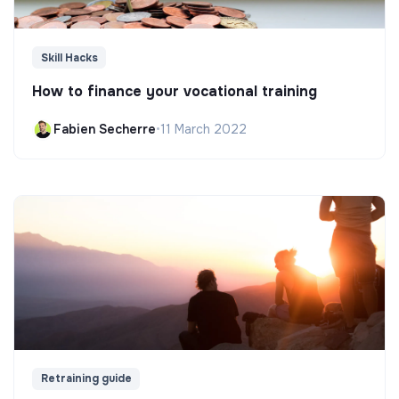
Skill Hacks
How to finance your vocational training
Fabien Secherre
•
11 March 2022
Retraining guide