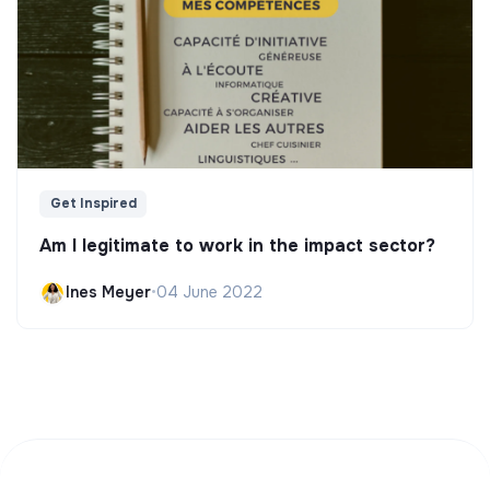
Get Inspired
Am I legitimate to work in the impact sector?
Ines Meyer
•
04 June 2022