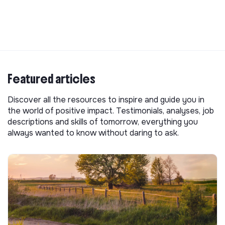
Featured articles
Discover all the resources to inspire and guide you in
the world of positive impact. Testimonials, analyses, job
descriptions and skills of tomorrow, everything you
always wanted to know without daring to ask.