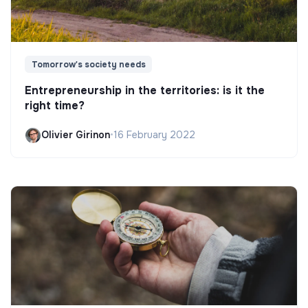
Tomorrow's society needs
Entrepreneurship in the territories: is it the
right time?
Olivier Girinon
•
16 February 2022