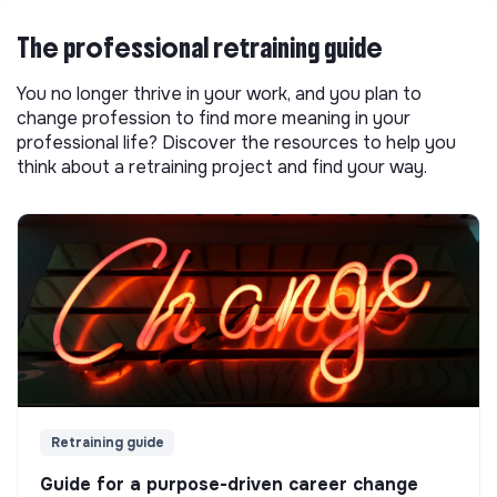
The professional retraining guide
You no longer thrive in your work, and you plan to
change profession to find more meaning in your
professional life? Discover the resources to help you
think about a retraining project and find your way.
Retraining guide
Guide for a purpose-driven career change