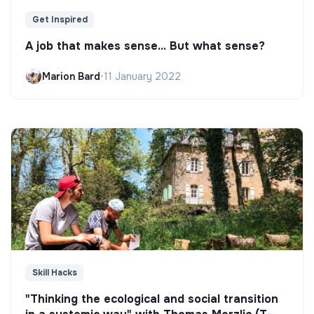
Get Inspired
A job that makes sense... But what sense?
Marion Bard
•
11 January 2022
Skill Hacks
"Thinking the ecological and social transition