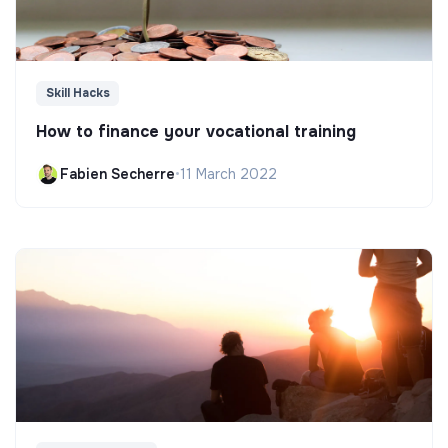
Skill Hacks
How to finance your vocational training
Fabien Secherre
•
11 March 2022