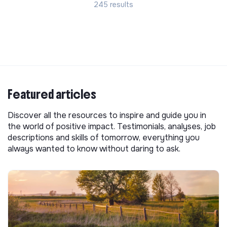
245 results
Featured articles
Discover all the resources to inspire and guide you in
the world of positive impact. Testimonials, analyses, job
descriptions and skills of tomorrow, everything you
always wanted to know without daring to ask.