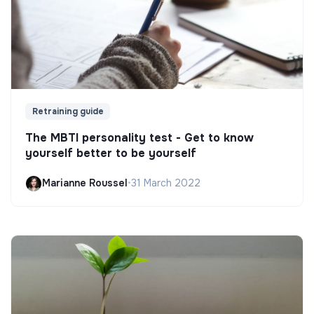
Retraining guide
The MBTI personality test - Get to know
yourself better to be yourself
Marianne Roussel
•
31 March 2022