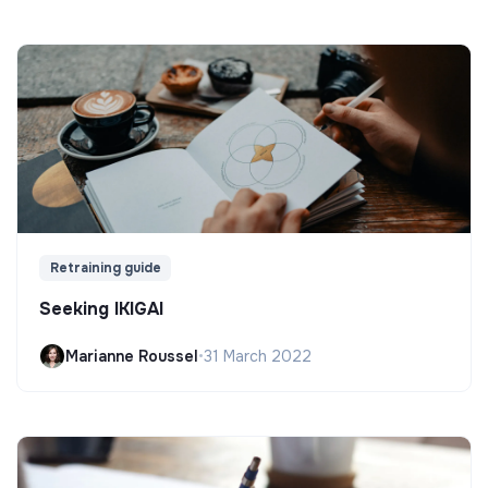
Retraining guide
Seeking IKIGAI
Marianne Roussel
•
31 March 2022