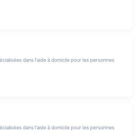
d
cialisées dans l'aide à domicile pour les personnes
cialisées dans l'aide à domicile pour les personnes