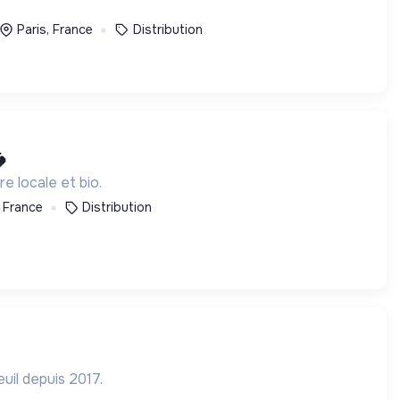
Paris, France
Distribution
​
e locale et bio.
, France
Distribution
uil depuis 2017.