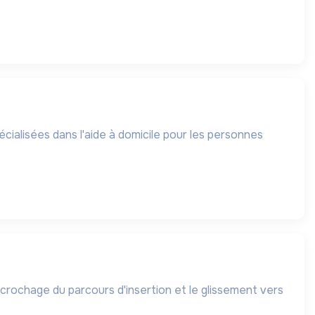
cialisées dans l'aide à domicile pour les personnes
écrochage du parcours d'insertion et le glissement vers