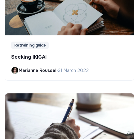
Retraining guide
Seeking IKIGAI
Marianne Roussel
•
31 March 2022