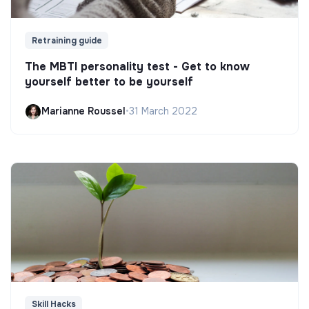
Retraining guide
The MBTI personality test - Get to know
yourself better to be yourself
Marianne Roussel
•
31 March 2022
Skill Hacks