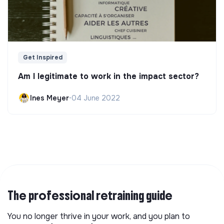
Get Inspired
Am I legitimate to work in the impact sector?
Ines Meyer
•
04 June 2022
The professional retraining guide
You no longer thrive in your work, and you plan to