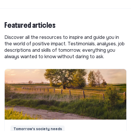
Featured articles
Discover all the resources to inspire and guide you in
the world of positive impact. Testimonials, analyses, job
descriptions and skills of tomorrow, everything you
always wanted to know without daring to ask.
Tomorrow's society needs