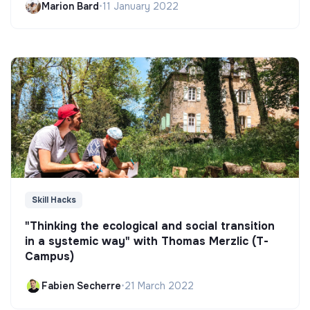
Marion Bard
•
11 January 2022
Skill Hacks
"Thinking the ecological and social transition
in a systemic way" with Thomas Merzlic (T-
Campus)
Fabien Secherre
•
21 March 2022