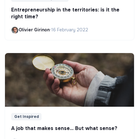
Entrepreneurship in the territories: is it the
right time?
Olivier Girinon
•
16 February 2022
Get Inspired
A job that makes sense... But what sense?