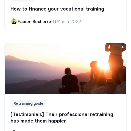
How to finance your vocational training
Fabien Secherre
•
11 March 2022
Retraining guide
[Testimonials] Their professional retraining
has made them happier