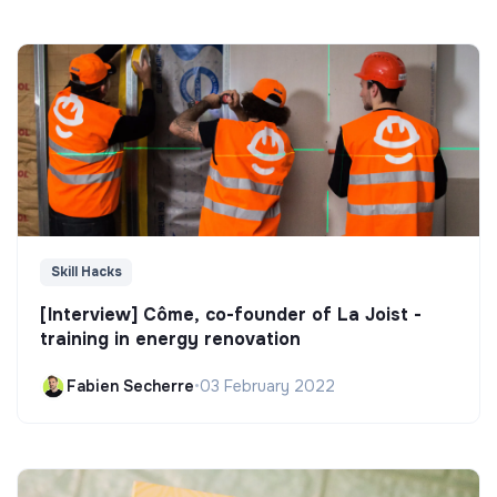
Skill Hacks
[Interview] Côme, co-founder of La Joist -
training in energy renovation
Fabien Secherre
•
03 February 2022