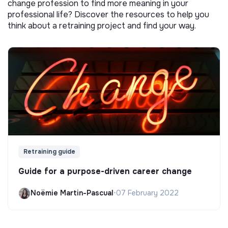
change profession to find more meaning in your
professional life? Discover the resources to help you
think about a retraining project and find your way.
Retraining guide
Guide for a purpose-driven career change
Noëmie Martin-Pascual
•
07 February 2022