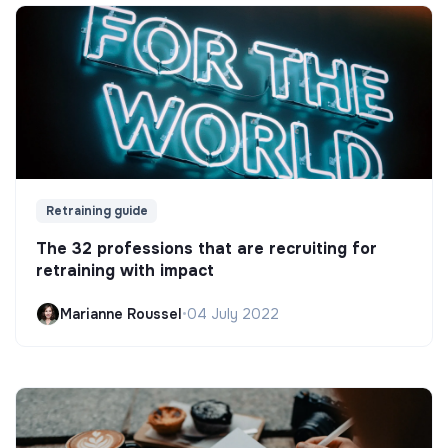
Retraining guide
The 32 professions that are recruiting for
retraining with impact
Marianne Roussel
•
04 July 2022