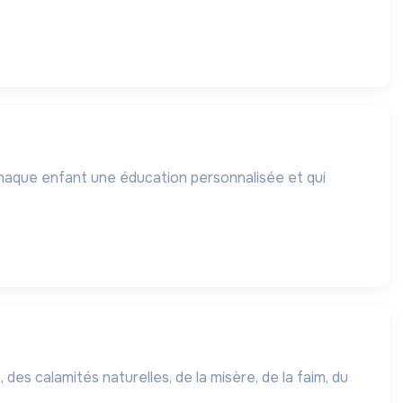
chaque enfant une éducation personnalisée et qui
 des calamités naturelles, de la misère, de la faim, du