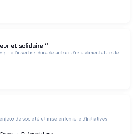
eur et solidaire “
r pour l’insertion durable autour d’une alimentation de
enjeux de société et mise en lumière d'initiatives