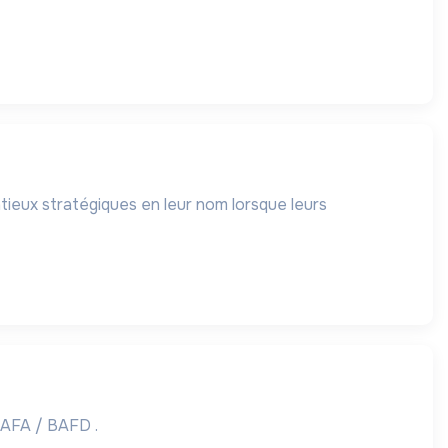
tieux stratégiques en leur nom lorsque leurs
 BAFA / BAFD .