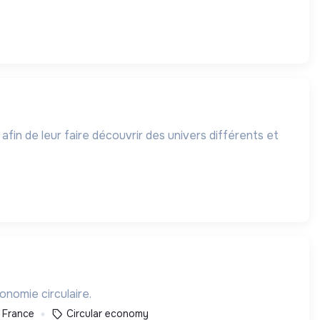
 afin de leur faire découvrir des univers différents et
onomie circulaire.
, France
Circular economy