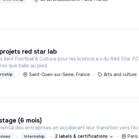
projets red star lab
 liant Football & Culture pour les licencié.e.s du Red Star FC
res que balle au pied.
Saint-Ouen-sur-Seine, France
Arts and culture
rnship
 stage (6 mois)
ental des entreprises en accélérant leur transition vers l'éc
2 labels & certifications
Paris
vices
Internship