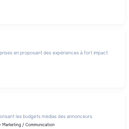
prises en proposant des expériences à fort impact
alorisant les budgets médias des annonceurs.
Marketing / Communication