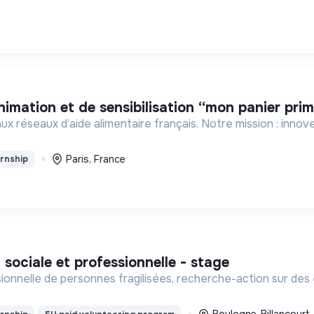
nimation et de sensibilisation “mon panier prim
ux réseaux d’aide alimentaire français. Notre mission : innove
Paris, France
rnship
n sociale et professionnelle - stage
sionnelle de personnes fragilisées, recherche-action sur des 