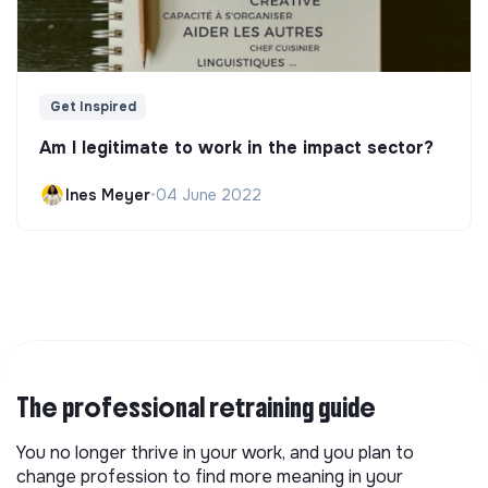
Get Inspired
Am I legitimate to work in the impact sector?
Ines Meyer
•
04 June 2022
The professional retraining guide
You no longer thrive in your work, and you plan to
change profession to find more meaning in your