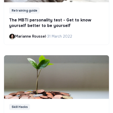
Retraining guide
The MBTI personality test - Get to know
yourself better to be yourself
Marianne Roussel
•
31 March 2022
Skill Hacks