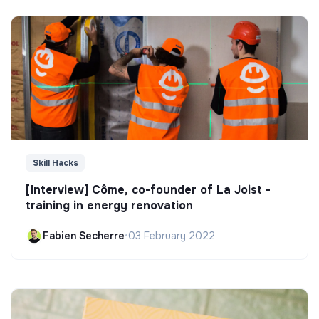
Skill Hacks
[Interview] Côme, co-founder of La Joist -
training in energy renovation
Fabien Secherre
•
03 February 2022