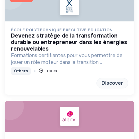
ÉCOLE POLYTECHNIQUE EXECUTIVE EDUCATION
devenez stratège de la transformation
durable ou entrepreneur dans les énergies
renouvelables
Formations certifiantes pour vous permettre de
jouer un rôle moteur dans la transition
énergétique
France
Others
Discover