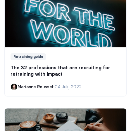
Retraining guide
The 32 professions that are recruiting for
retraining with impact
Marianne Roussel
•
04 July 2022