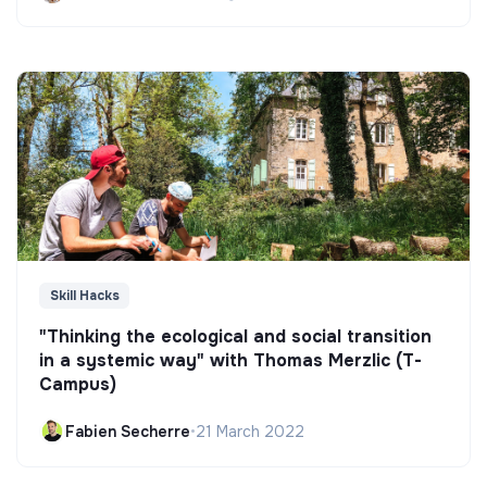
Skill Hacks
"Thinking the ecological and social transition
in a systemic way" with Thomas Merzlic (T-
Campus)
Fabien Secherre
•
21 March 2022