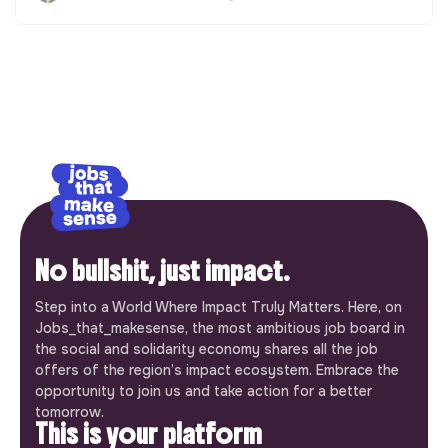
No bullshit, just impact.
Step into a World Where Impact Truly Matters. Here, on
Jobs_that_makesense, the most ambitious job board in
the social and solidarity economy shares all the job
offers of the region’s impact ecosystem. Embrace the
opportunity to join us and take action for a better
tomorrow.
This is your platform