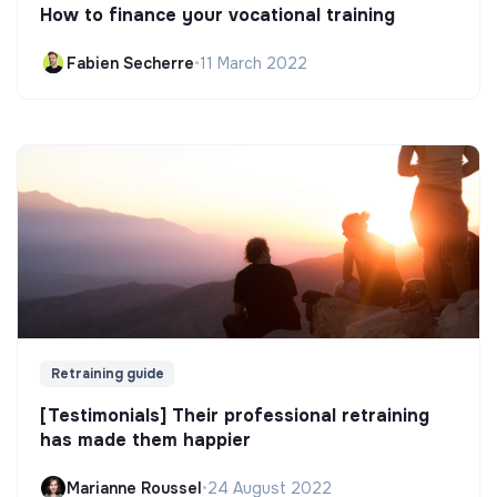
How to finance your vocational training
Fabien Secherre
•
11 March 2022
Retraining guide
[Testimonials] Their professional retraining
has made them happier
Marianne Roussel
•
24 August 2022