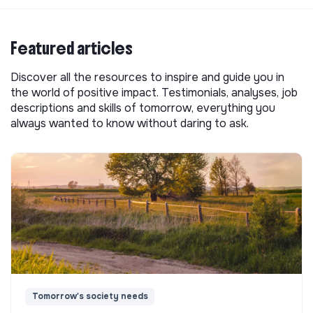
Featured articles
Discover all the resources to inspire and guide you in
the world of positive impact. Testimonials, analyses, job
descriptions and skills of tomorrow, everything you
always wanted to know without daring to ask.
Tomorrow's society needs