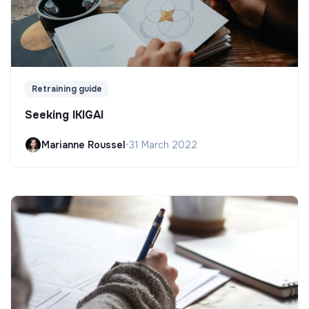
Retraining guide
Seeking IKIGAI
Marianne Roussel
•
31 March 2022