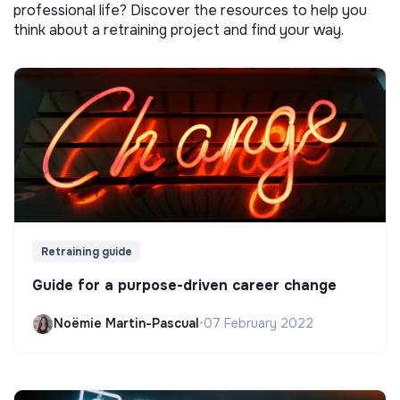
professional life? Discover the resources to help you
think about a retraining project and find your way.
Retraining guide
Guide for a purpose-driven career change
Noëmie Martin-Pascual
•
07 February 2022