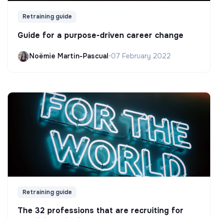
Retraining guide
Guide for a purpose-driven career change
Noëmie Martin-Pascual
•
07 February 2022
Retraining guide
The 32 professions that are recruiting for