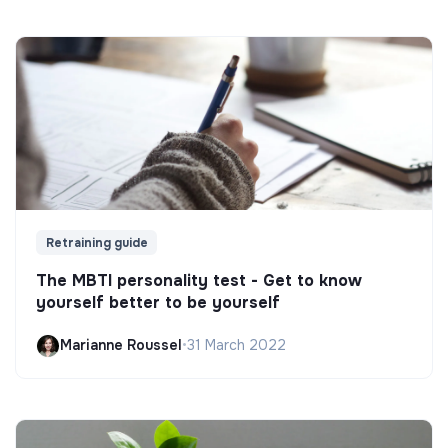
Retraining guide
The MBTI personality test - Get to know
yourself better to be yourself
Marianne Roussel
•
31 March 2022