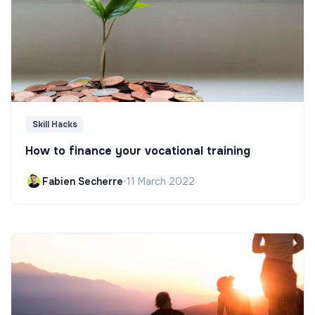
Skill Hacks
How to finance your vocational training
Fabien Secherre
•
11 March 2022