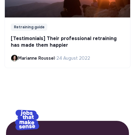
Retraining guide
[Testimonials] Their professional retraining
has made them happier
Marianne Roussel
•
24 August 2022