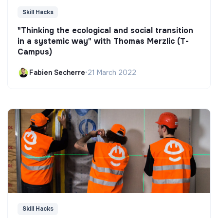
Skill Hacks
"Thinking the ecological and social transition
in a systemic way" with Thomas Merzlic (T-
Campus)
Fabien Secherre
•
21 March 2022
Skill Hacks