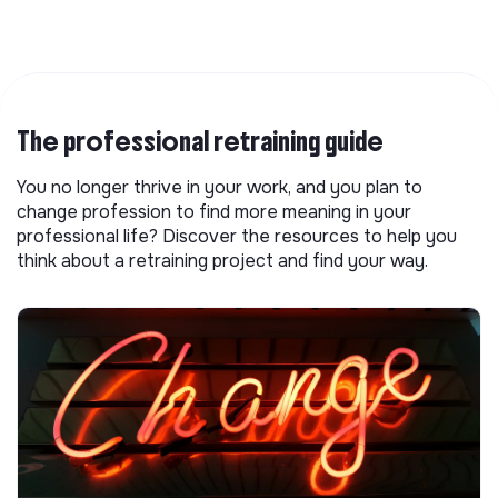
The professional retraining guide
You no longer thrive in your work, and you plan to
change profession to find more meaning in your
professional life? Discover the resources to help you
think about a retraining project and find your way.