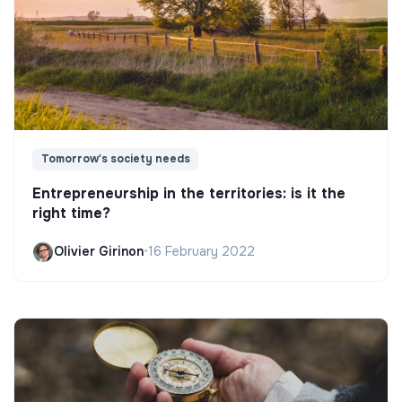
Tomorrow's society needs
Entrepreneurship in the territories: is it the
right time?
Olivier Girinon
•
16 February 2022