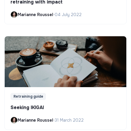
retraining with impact
Marianne Roussel
•
04 July 2022
Retraining guide
Seeking IKIGAI
Marianne Roussel
•
31 March 2022