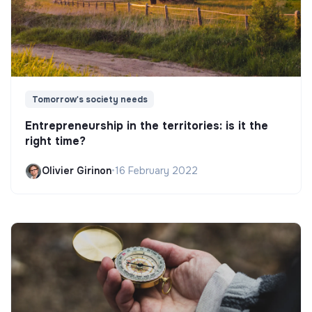
Tomorrow's society needs
Entrepreneurship in the territories: is it the
right time?
Olivier Girinon
•
16 February 2022