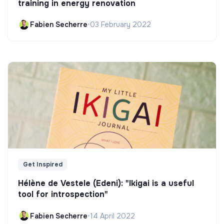
training in energy renovation
Fabien Secherre
•
03 February 2022
Get Inspired
Hélène de Vestele (Edeni): "Ikigai is a useful
tool for introspection"
Fabien Secherre
•
14 April 2022