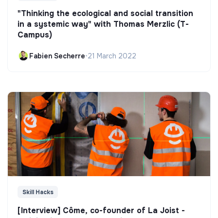
"Thinking the ecological and social transition
in a systemic way" with Thomas Merzlic (T-
Campus)
Fabien Secherre
•
21 March 2022
Skill Hacks
[Interview] Côme, co-founder of La Joist -