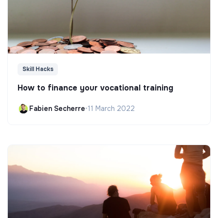
Skill Hacks
How to finance your vocational training
Fabien Secherre
•
11 March 2022