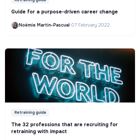
Guide for a purpose-driven career change
Noëmie Martin-Pascual
•
07 February 2022
Retraining guide
The 32 professions that are recruiting for
retraining with impact