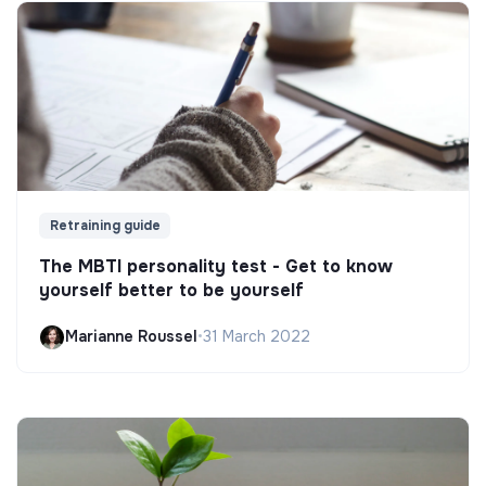
Retraining guide
The MBTI personality test - Get to know
yourself better to be yourself
Marianne Roussel
•
31 March 2022