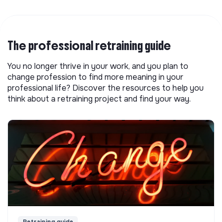
The professional retraining guide
You no longer thrive in your work, and you plan to
change profession to find more meaning in your
professional life? Discover the resources to help you
think about a retraining project and find your way.
Retraining guide