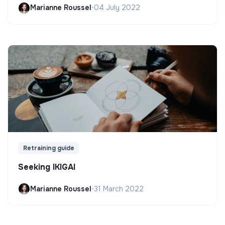
Marianne Roussel
•
04 July 2022
Retraining guide
Seeking IKIGAI
Marianne Roussel
•
31 March 2022