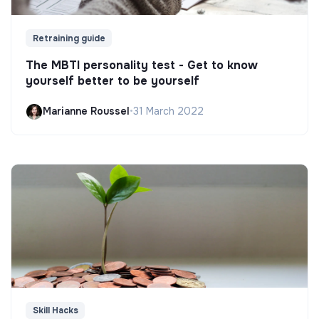
Retraining guide
The MBTI personality test - Get to know
yourself better to be yourself
Marianne Roussel
•
31 March 2022
Skill Hacks