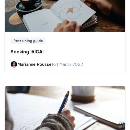
Retraining guide
Seeking IKIGAI
Marianne Roussel
•
31 March 2022