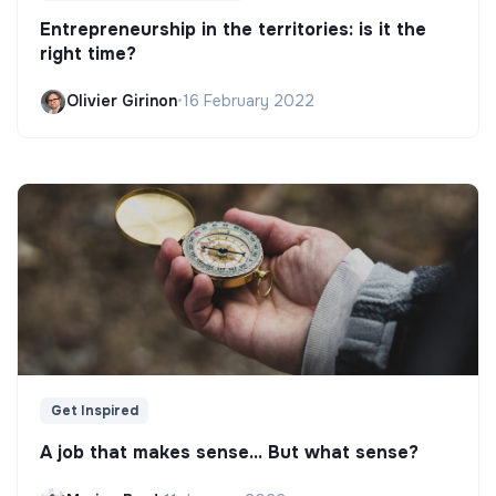
Entrepreneurship in the territories: is it the
right time?
Olivier Girinon
•
16 February 2022
Get Inspired
A job that makes sense... But what sense?