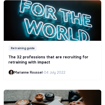
Retraining guide
The 32 professions that are recruiting for
retraining with impact
Marianne Roussel
•
04 July 2022