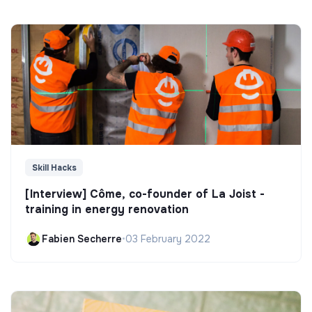
Skill Hacks
[Interview] Côme, co-founder of La Joist -
training in energy renovation
Fabien Secherre
•
03 February 2022