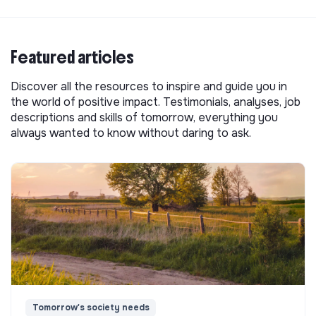
Featured articles
Discover all the resources to inspire and guide you in
the world of positive impact. Testimonials, analyses, job
descriptions and skills of tomorrow, everything you
always wanted to know without daring to ask.
Tomorrow's society needs