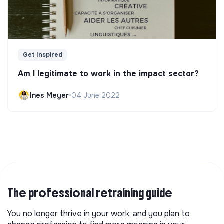
Get Inspired
Am I legitimate to work in the impact sector?
Ines Meyer
•
04 June 2022
The professional retraining guide
You no longer thrive in your work, and you plan to