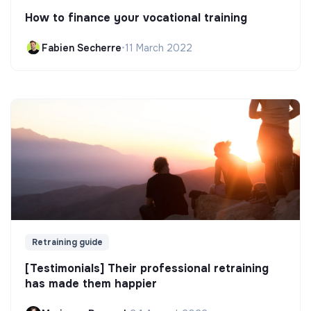
How to finance your vocational training
Fabien Secherre
•
11 March 2022
Retraining guide
[Testimonials] Their professional retraining
has made them happier