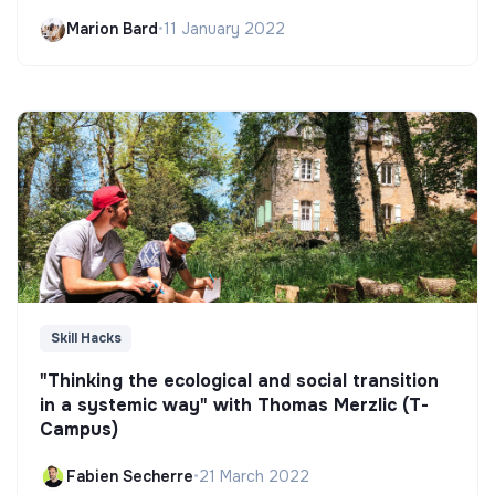
Marion Bard
•
11 January 2022
Skill Hacks
"Thinking the ecological and social transition
in a systemic way" with Thomas Merzlic (T-
Campus)
Fabien Secherre
•
21 March 2022