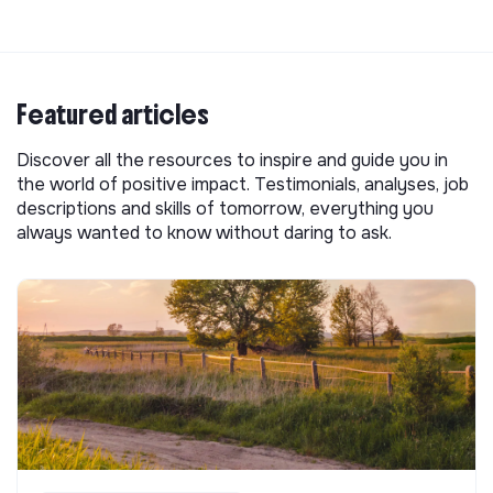
Featured articles
Discover all the resources to inspire and guide you in
the world of positive impact. Testimonials, analyses, job
descriptions and skills of tomorrow, everything you
always wanted to know without daring to ask.