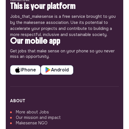
This is your platform
Jobs_that_makesense is a free service brought to you
by the makesense association. Use its potential to
accelerate your projects and contribute to building a
more respectful, inclusive and sustainable society.
Our mobile app
Get jobs that make sense on your phone so you never
miss an opportunity.
iPhone
Android
ABOUT
More about Jobs
Our mission and impact
Makesense NGO