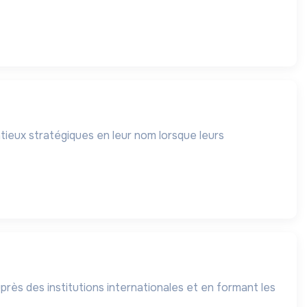
tieux stratégiques en leur nom lorsque leurs
uprès des institutions internationales et en formant les