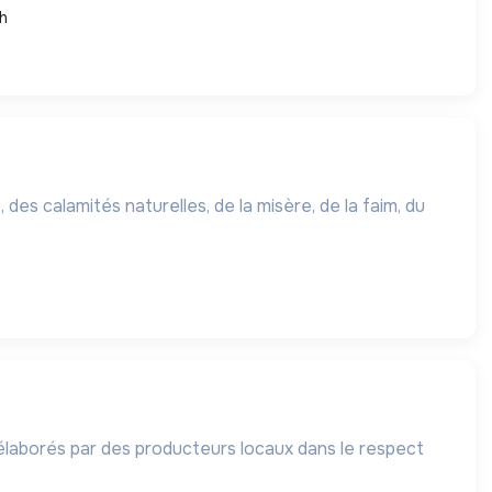
h
 des calamités naturelles, de la misère, de la faim, du
élaborés par des producteurs locaux dans le respect