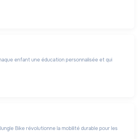
chaque enfant une éducation personnalisée et qui