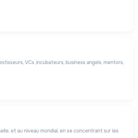
estisseurs, VCs ,incubateurs, business angels, mentors,
elle, et au niveau mondial, en se concentrant sur les