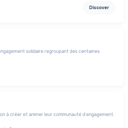
Discover
'engagement solidaire regroupant des centaines
ission à créer et animer leur communauté d’engagement,