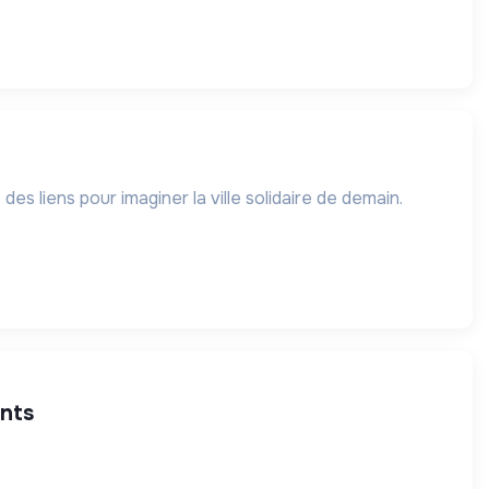
es liens pour imaginer la ville solidaire de demain.
ents