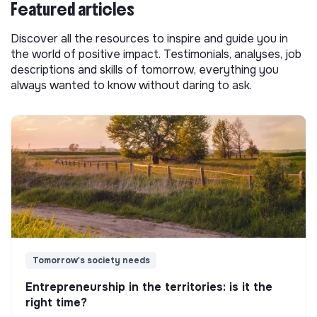
Featured articles
Discover all the resources to inspire and guide you in
the world of positive impact. Testimonials, analyses, job
descriptions and skills of tomorrow, everything you
always wanted to know without daring to ask.
Tomorrow's society needs
Entrepreneurship in the territories: is it the
right time?