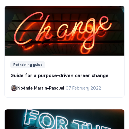
Retraining guide
Guide for a purpose-driven career change
Noëmie Martin-Pascual
•
07 February 2022