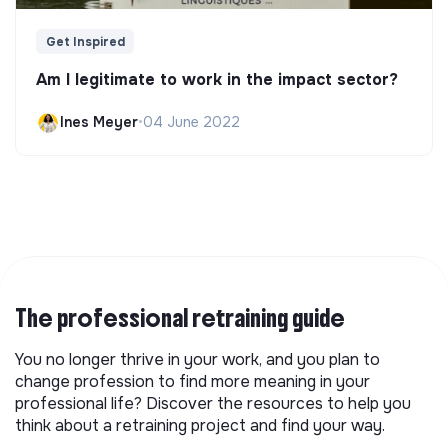
Get Inspired
Am I legitimate to work in the impact sector?
Ines Meyer
•
04 June 2022
The professional retraining guide
You no longer thrive in your work, and you plan to
change profession to find more meaning in your
professional life? Discover the resources to help you
think about a retraining project and find your way.