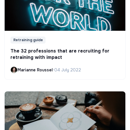
Retraining guide
The 32 professions that are recruiting for
retraining with impact
Marianne Roussel
•
04 July 2022