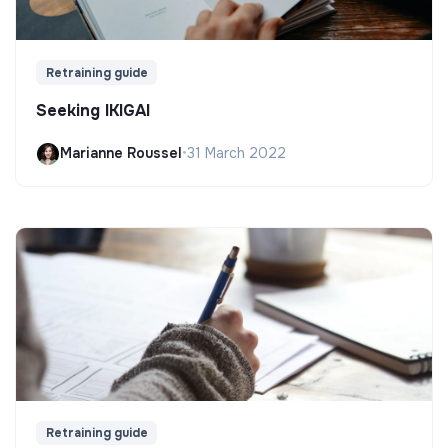
Retraining guide
Seeking IKIGAI
Marianne Roussel
•
31 March 2022
Retraining guide