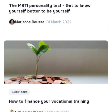
The MBTI personality test - Get to know
yourself better to be yourself
Marianne Roussel
•
31 March 2022
Skill Hacks
How to finance your vocational training