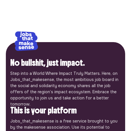
No bullshit, just impact.
Step into a World Where Impact Truly Matters. Here, on
Jobs_that_makesense, the most ambitious job board in
the social and solidarity economy shares all the job
offers of the region’s impact ecosystem. Embrace the
opportunity to join us and take action for a better
tomorrow.
This is your platform
Jobs_that_makesense is a free service brought to you
by the makesense association. Use its potential to