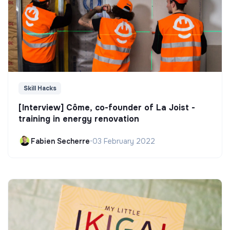
Skill Hacks
[Interview] Côme, co-founder of La Joist -
training in energy renovation
Fabien Secherre
•
03 February 2022