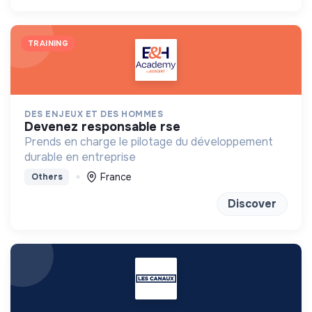
TRAINING
DES ENJEUX ET DES HOMMES
devenez responsable rse
Prends en charge le pilotage du développement
durable en entreprise
France
Others
Discover