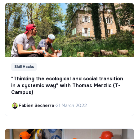
Skill Hacks
"Thinking the ecological and social transition
in a systemic way" with Thomas Merzlic (T-
Campus)
Fabien Secherre
•
21 March 2022