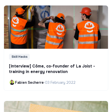
Skill Hacks
[Interview] Côme, co-founder of La Joist -
training in energy renovation
Fabien Secherre
•
03 February 2022