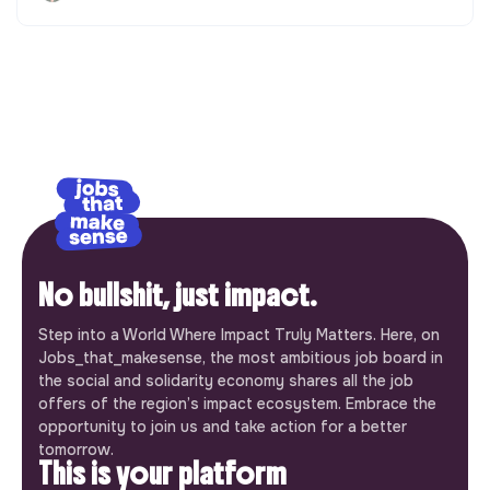
No bullshit, just impact.
Step into a World Where Impact Truly Matters. Here, on
Jobs_that_makesense, the most ambitious job board in
the social and solidarity economy shares all the job
offers of the region’s impact ecosystem. Embrace the
opportunity to join us and take action for a better
tomorrow.
This is your platform