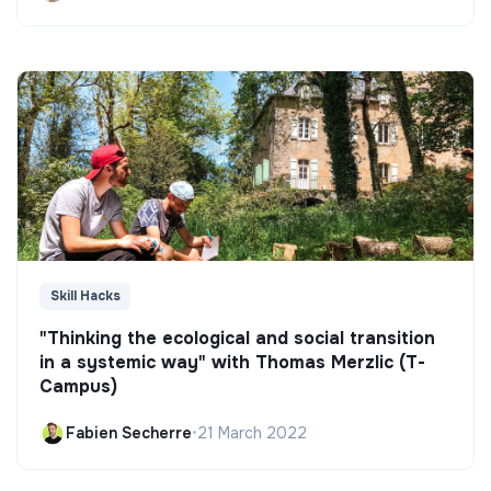
Skill Hacks
"Thinking the ecological and social transition
in a systemic way" with Thomas Merzlic (T-
Campus)
Fabien Secherre
•
21 March 2022