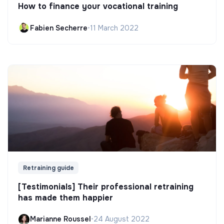
How to finance your vocational training
Fabien Secherre
•
11 March 2022
Retraining guide
[Testimonials] Their professional retraining
has made them happier
Marianne Roussel
•
24 August 2022