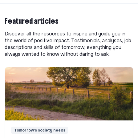
Featured articles
Discover all the resources to inspire and guide you in
the world of positive impact. Testimonials, analyses, job
descriptions and skills of tomorrow, everything you
always wanted to know without daring to ask.
Tomorrow's society needs