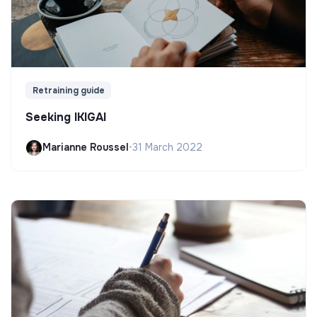
Retraining guide
Seeking IKIGAI
Marianne Roussel
•
31 March 2022