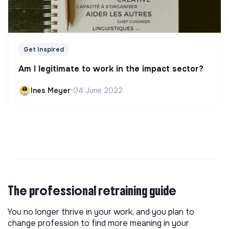
Get Inspired
Am I legitimate to work in the impact sector?
Ines Meyer
•
04 June 2022
The professional retraining guide
You no longer thrive in your work, and you plan to
change profession to find more meaning in your