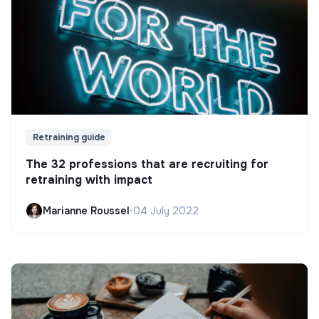
Retraining guide
The 32 professions that are recruiting for
retraining with impact
Marianne Roussel
•
04 July 2022