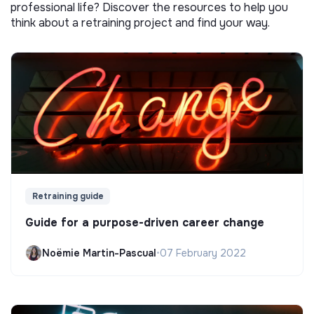
professional life? Discover the resources to help you
think about a retraining project and find your way.
Retraining guide
Guide for a purpose-driven career change
Noëmie Martin-Pascual
•
07 February 2022