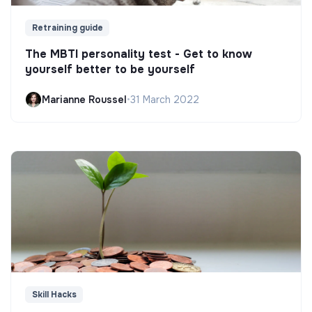
Retraining guide
The MBTI personality test - Get to know
yourself better to be yourself
Marianne Roussel
•
31 March 2022
Skill Hacks