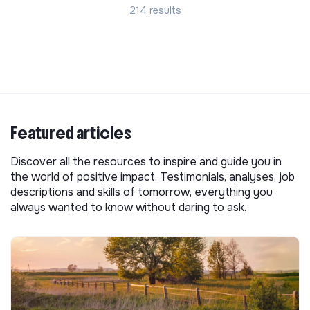
214 results
Featured articles
Discover all the resources to inspire and guide you in
the world of positive impact. Testimonials, analyses, job
descriptions and skills of tomorrow, everything you
always wanted to know without daring to ask.