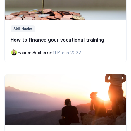
Skill Hacks
How to finance your vocational training
Fabien Secherre
•
11 March 2022