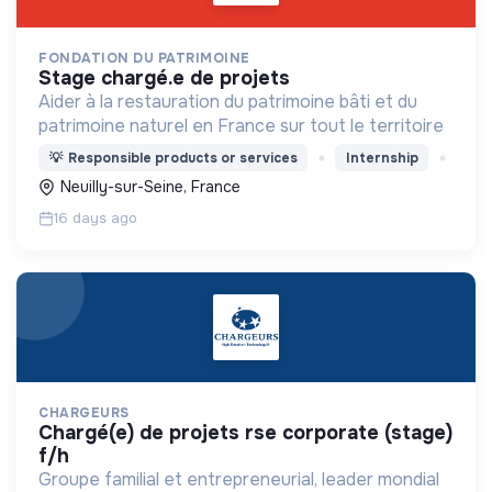
FONDATION DU PATRIMOINE
stage chargé.e de projets
Aider à la restauration du patrimoine bâti et du
patrimoine naturel en France sur tout le territoire
💡
Responsible products or services
Internship
Neuilly-sur-Seine, France
16 days ago
CHARGEURS
chargé(e) de projets rse corporate (stage)
f/h
Groupe familial et entrepreneurial, leader mondial