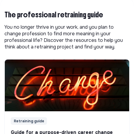
The professional retraining guide
You no longer thrive in your work, and you plan to
change profession to find more meaning in your
professional life? Discover the resources to help you
think about a retraining project and find your way.
Retraining guide
Guide for a purpose-driven career change