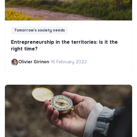
Tomorrow's society needs
Entrepreneurship in the territories: is it the
right time?
Olivier Girinon
•
16 February 2022