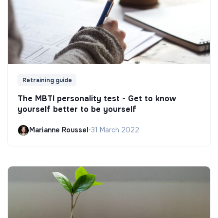
Retraining guide
The MBTI personality test - Get to know
yourself better to be yourself
Marianne Roussel
•
31 March 2022