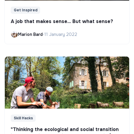
Get Inspired
A job that makes sense... But what sense?
Marion Bard
•
11 January 2022
Skill Hacks
"Thinking the ecological and social transition