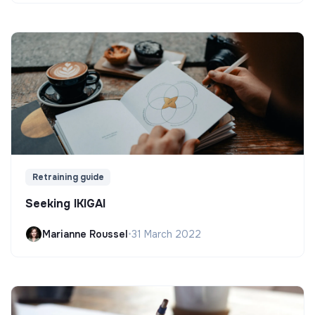
Retraining guide
Seeking IKIGAI
Marianne Roussel
•
31 March 2022