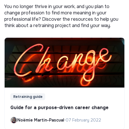
You no longer thrive in your work, and you plan to
change profession to find more meaning in your
professional life? Discover the resources to help you
think about a retraining project and find your way.
Retraining guide
Guide for a purpose-driven career change
Noëmie Martin-Pascual
•
07 February 2022