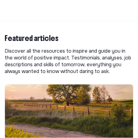
Featured articles
Discover all the resources to inspire and guide you in
the world of positive impact. Testimonials, analyses, job
descriptions and skills of tomorrow, everything you
always wanted to know without daring to ask.