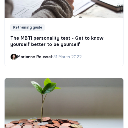
Retraining guide
The MBTI personality test - Get to know
yourself better to be yourself
Marianne Roussel
•
31 March 2022