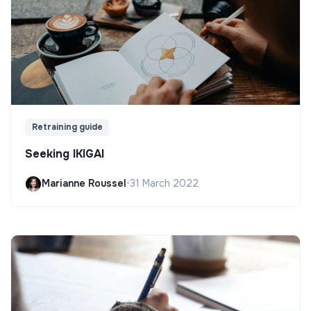
Retraining guide
Seeking IKIGAI
Marianne Roussel
•
31 March 2022