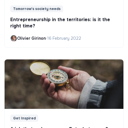
Tomorrow's society needs
Entrepreneurship in the territories: is it the
right time?
Olivier Girinon
•
16 February 2022
Get Inspired