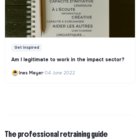
Get Inspired
Am I legitimate to work in the impact sector?
Ines Meyer
•
04 June 2022
The professional retraining guide