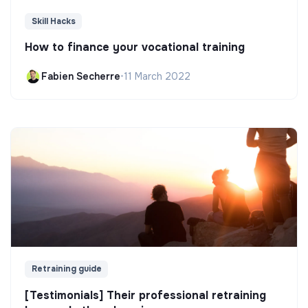
Skill Hacks
How to finance your vocational training
Fabien Secherre
•
11 March 2022
Retraining guide
[Testimonials] Their professional retraining