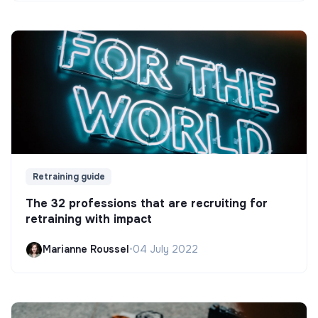
Retraining guide
The 32 professions that are recruiting for
retraining with impact
Marianne Roussel
•
04 July 2022