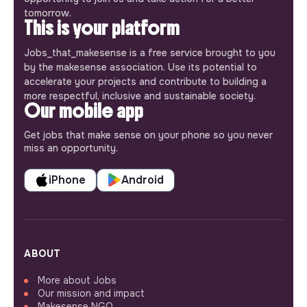
tomorrow.
This is your platform
Jobs_that_makesense is a free service brought to you
by the makesense association. Use its potential to
accelerate your projects and contribute to building a
more respectful, inclusive and sustainable society.
Our mobile app
Get jobs that make sense on your phone so you never
miss an opportunity.
iPhone
Android
ABOUT
More about Jobs
Our mission and impact
Makesense NGO