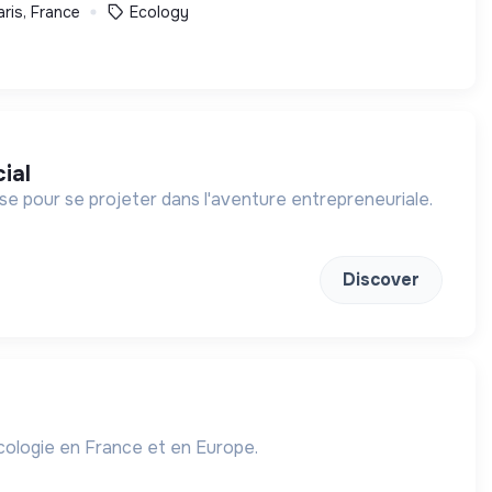
ris, France
Ecology
ial
 pour se projeter dans l'aventure entrepreneuriale.
Discover
écologie en France et en Europe.