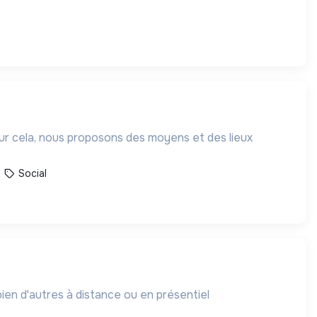
our cela, nous proposons des moyens et des lieux
Social
bien d'autres à distance ou en présentiel