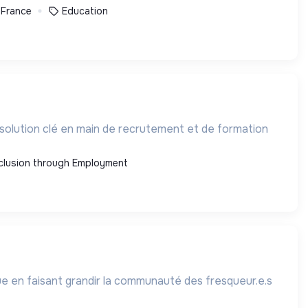
 France
Education
e solution clé en main de recrutement et de formation
clusion through Employment
e en faisant grandir la communauté des fresqueur.e.s