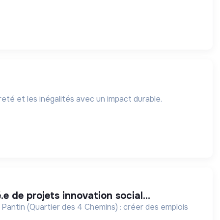
eté et les inégalités avec un impact durable.
.e de projets innovation social...
 Pantin (Quartier des 4 Chemins) : créer des emplois