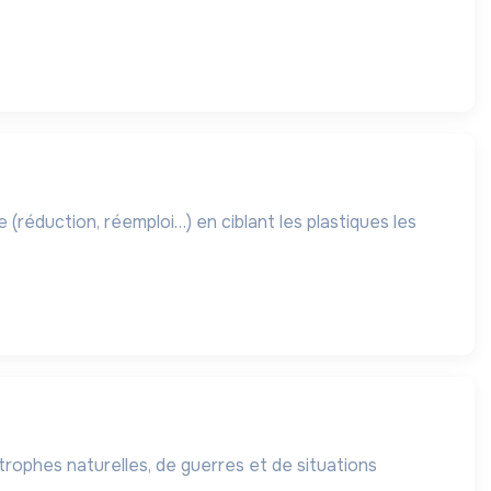
strophes naturelles, de guerres et de situations