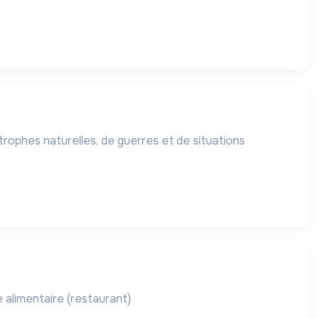
strophes naturelles, de guerres et de situations
ge alimentaire (restaurant)