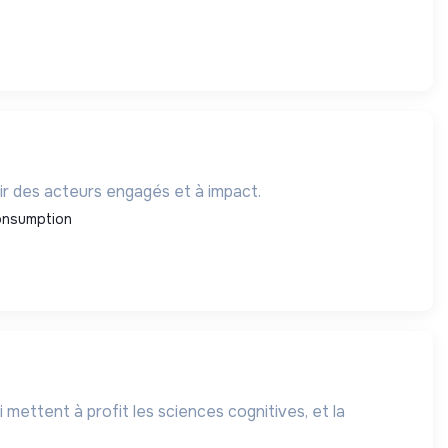
ir des acteurs engagés et à impact.
onsumption
mettent à profit les sciences cognitives, et la