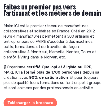
Faites un premier pas vers
l'artisanat et les métiers de demain
Make ICI est le premier réseau de manufactures
collaboratives et solidaires en France. Créé en 2012,
leurs 4 manufactures permettent à 300 artisans et
entrepreneurs du FAIRE d’accéder à des machines,
outils, formations...et de travailler de façon
collaborative à Montreuil, Marseille, Nantes, Tours et
bientôt à Vitry, dans le Morvan, etc..
🎖 Organisme
certifié Qualiopi
et
éligible au CPF
,
MAKE ICI a
formé plus de 1700 personnes
depuis sa
création avec
90% de satisfaction
. Et pour toujours
plus de qualité, leurs formations se font en petit groupe
et sont animées par des professionnels en activité
Télécharger la brochure