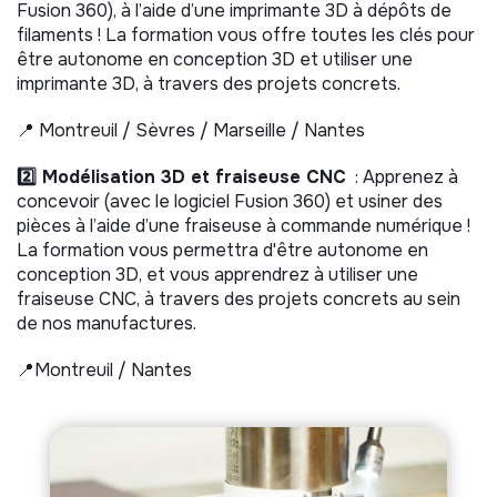
Fusion 360), à l’aide d’une imprimante 3D à dépôts de
filaments ! La formation vous offre toutes les clés pour
être autonome en conception 3D et utiliser une
imprimante 3D, à travers des projets concrets.
📍 Montreuil / Sèvres / Marseille / Nantes
2️⃣ Modélisation 3D et fraiseuse CNC
: Apprenez à
concevoir (avec le logiciel Fusion 360) et usiner des
pièces à l’aide d’une fraiseuse à commande numérique !
La formation vous permettra d'être autonome en
conception 3D, et vous apprendrez à utiliser une
fraiseuse CNC, à travers des projets concrets au sein
de nos manufactures.
📍Montreuil / Nantes