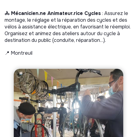
🚴 Mécanicien.ne Animateur.rice Cycles
: Assurez le
montage, le réglage et la réparation des cycles et des
vélos à assistance électrique, en favorisant le réemploi.
Organisez et animez des ateliers autour du cycle à
destination du public (conduite, réparation…).
📍 Montreuil