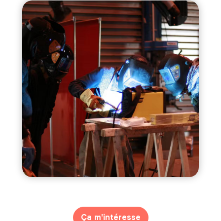
Ça m'intéresse