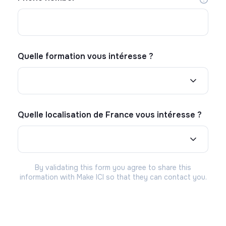
Quelle formation vous intéresse ?
Quelle localisation de France vous intéresse ?
By validating this form you agree to share this
information with Make ICI so that they can contact you.