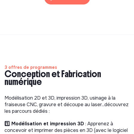
3 offres de programmes
Conception et Fabrication
numérique
Modélisation 2D et 3D, impression 3D, usinage à la
fraiseuse CNC, gravure et découpe au laser...découvrez
les parcours dédiés :
1️⃣ Modélisation et impression 3D
: Apprenez à
concevoir et imprimer des pièces en 3D (avec le logiciel