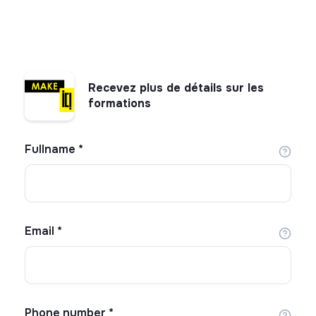
Recevez plus de détails sur les
formations
Fullname
*
Email
*
Phone number
*