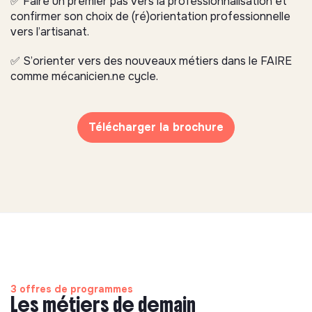
✅ Faire un premier pas vers la professionnalisation et
confirmer son choix de (ré)orientation professionnelle
vers l’artisanat.
✅ S’orienter vers des nouveaux métiers dans le FAIRE
comme mécanicien.ne cycle.
Télécharger la brochure
3 offres de programmes
Les métiers de demain