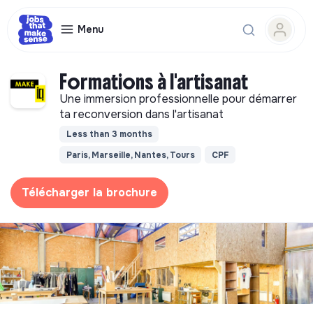
Menu
Formations à l'artisanat
Une immersion professionnelle pour démarrer
ta reconversion dans l'artisanat
Less than 3 months
Paris, Marseille, Nantes, Tours
CPF
Télécharger la brochure