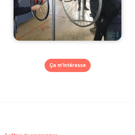
Ça m'intéresse