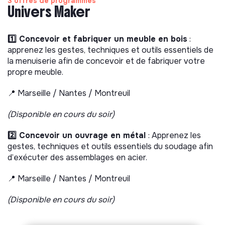
3 offres de programmes
Univers Maker
1️⃣ Concevoir et fabriquer un meuble en bois
:
apprenez les gestes, techniques et outils essentiels de
la menuiserie afin de concevoir et de fabriquer votre
propre meuble.
📍 Marseille / Nantes / Montreuil
(Disponible en cours du soir)
2️⃣ Concevoir un ouvrage en métal
: Apprenez les
gestes, techniques et outils essentiels du soudage afin
d’exécuter des assemblages en acier.
📍 Marseille / Nantes / Montreuil
(Disponible en cours du soir)