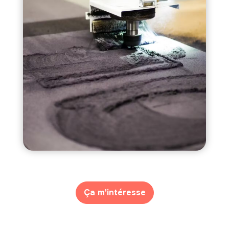
Ça m'intéresse