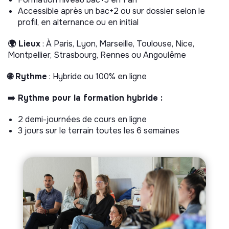
Accessible après un bac+2 ou sur dossier selon le
profil, en alternance ou en initial
🌍 Lieux
: À Paris, Lyon, Marseille, Toulouse, Nice,
Montpellier, Strasbourg, Rennes ou Angoulême
🌐 Rythme
: Hybride ou 100% en ligne
➡️ Rythme pour la formation hybride :
2 demi-journées de cours en ligne
3 jours sur le terrain toutes les 6 semaines