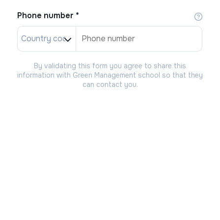
Phone number
*
By validating this form you agree to share this
information with Green Management school so that they
can contact you.