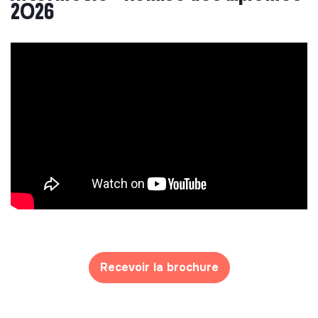
2026
Recevoir la brochure