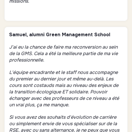
missions.
Samuel, alumni Green Management School
J'ai eu la chance de faire ma reconversion au sein
de la GMS. Cela a été la meilleure partie de ma vie
professionnelle.
L'équipe encadrante et le staff nous accompagne
du premier au dernier jour et même au-delà. Les
cours sont costauds mais au niveau des enjeux de
la transition écologique ET solidaire. Pouvoir
échanger avec des professeurs de ce niveau a été
un vrai plus, ça me manque.
Si vous avez des souhaits d'évolution de carrière
ou simplement envie de vous spécialiser sur de la
RSE, avec ou sans alternance, je ne peux que vous