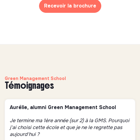
Recevoir la brochure
Green Management School
Témoignages
Aurélie, alumni Green Management School
Je termine ma 1ère année (sur 2) à la GMS. Pourquoi
j'ai choisi cette école et que je ne le regrette pas
aujourd'hui ?