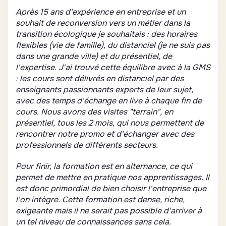
Après 15 ans d'expérience en entreprise et un
souhait de reconversion vers un métier dans la
transition écologique je souhaitais : des horaires
flexibles (vie de famille), du distanciel (je ne suis pas
dans une grande ville) et du présentiel, de
l'expertise. J'ai trouvé cette équilibre avec à la GMS
: les cours sont délivrés en distanciel par des
enseignants passionnants experts de leur sujet,
avec des temps d'échange en live à chaque fin de
cours. Nous avons des visites "terrain", en
présentiel, tous les 2 mois, qui nous permettent de
rencontrer notre promo et d'échanger avec des
professionnels de différents secteurs.
Pour finir, la formation est en alternance, ce qui
permet de mettre en pratique nos apprentissages. Il
est donc primordial de bien choisir l'entreprise que
l'on intègre. Cette formation est dense, riche,
exigeante mais il ne serait pas possible d'arriver à
un tel niveau de connaissances sans cela.