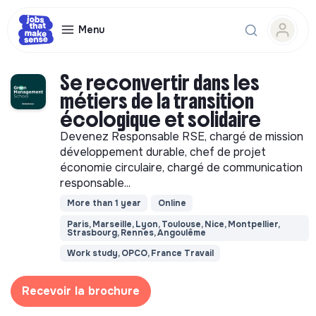
Menu
Se reconvertir dans les
métiers de la transition
écologique et solidaire
Devenez Responsable RSE, chargé de mission
développement durable, chef de projet
économie circulaire, chargé de communication
responsable...
More than 1 year
Online
Paris, Marseille, Lyon, Toulouse, Nice, Montpellier,
Strasbourg, Rennes, Angoulême
Work study, OPCO, France Travail
Recevoir la brochure