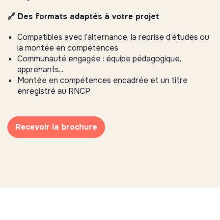
🔗 Des formats adaptés à votre projet
Compatibles avec l’alternance, la reprise d’études ou
la montée en compétences
Communauté engagée : équipe pédagogique,
apprenants...
Montée en compétences encadrée et un titre
enregistré au RNCP
Recevoir la brochure