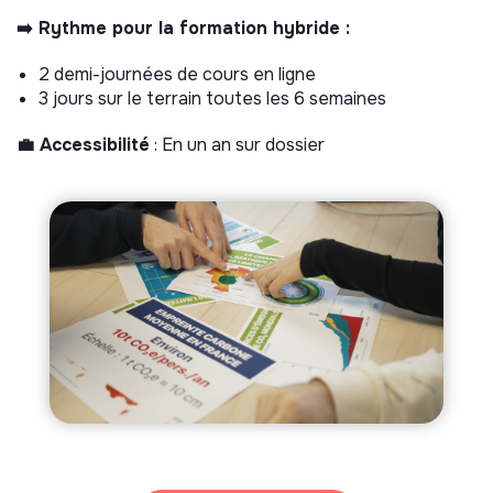
➡️ Rythme pour la formation hybride :
2 demi-journées de cours en ligne
3 jours sur le terrain toutes les 6 semaines
💼 Accessibilité
: En un an sur dossier