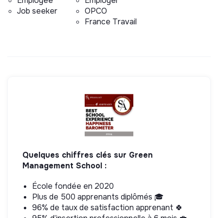
Employee
Employer
Job seeker
OPCO
France Travail
Quelques chiffres clés sur Green
Management School :
École fondée en 2020
Plus de 500 apprenants diplômés 🎓
96% de taux de satisfaction apprenant 🍀