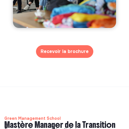
Recevoir la brochure
Green Management School
Mastère Manager de la Transition