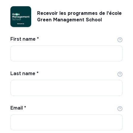
Recevoir les programmes de l'école
Green Management School
First name
*
Last name
*
Email
*