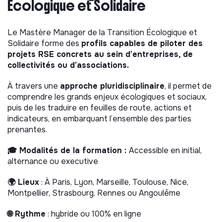
Écologique et Solidaire
Le Mastère Manager de la Transition Écologique et
Solidaire forme des
profils capables de piloter des
projets RSE concrets au sein d’entreprises, de
collectivités ou d’associations.
À travers une
approche pluridisciplinaire
, il permet de
comprendre les grands enjeux écologiques et sociaux,
puis de les traduire en feuilles de route, actions et
indicateurs, en embarquant l’ensemble des parties
prenantes.
🎓 Modalités de la formation :
Accessible en initial,
alternance ou executive
🌍 Lieux
: À Paris, Lyon, Marseille, Toulouse, Nice,
Montpellier, Strasbourg, Rennes ou Angoulême
🌐 Rythme
: hybride ou 100% en ligne