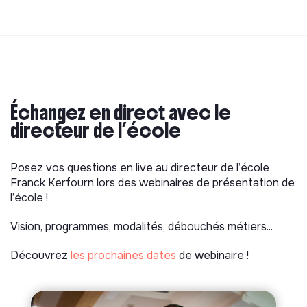
Échangez en direct avec le
directeur de l’école
Posez vos questions en live au directeur de l’école
Franck Kerfourn lors des webinaires de présentation de
l’école !
Vision, programmes, modalités, débouchés métiers...
Découvrez
les prochaines dates
de webinaire !