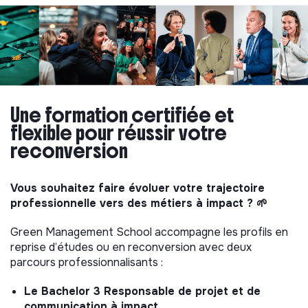
Une formation certifiée et
flexible pour réussir votre
reconversion
Vous souhaitez faire évoluer votre trajectoire
professionnelle vers des métiers à impact ? 🌱
Green Management School accompagne les profils en
reprise d’études ou en reconversion avec deux
parcours professionnalisants :
Le Bachelor 3 Responsable de projet et de
communication à impact