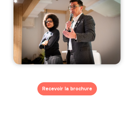
Recevoir la brochure