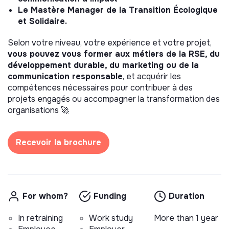
Le Mastère Manager de la Transition Écologique
et Solidaire.
Selon votre niveau, votre expérience et votre projet,
vous pouvez vous former aux métiers de la RSE, du
développement durable, du marketing ou de la
communication responsable
, et acquérir les
compétences nécessaires pour contribuer à des
projets engagés ou accompagner la transformation des
organisations 🚀
Recevoir la brochure
For whom?
Funding
Duration
In retraining
Work study
More than 1 year