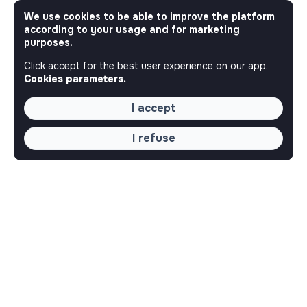
We use cookies to be able to improve the platform
according to your usage and for marketing
purposes.
Click accept for the best user experience on our app.
Cookies parameters.
I accept
I refuse