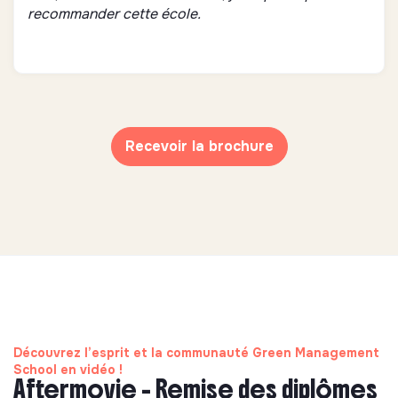
recommander cette école.
Recevoir la brochure
Découvrez l’esprit et la communauté Green Management
School en vidéo !
Aftermovie - Remise des diplômes