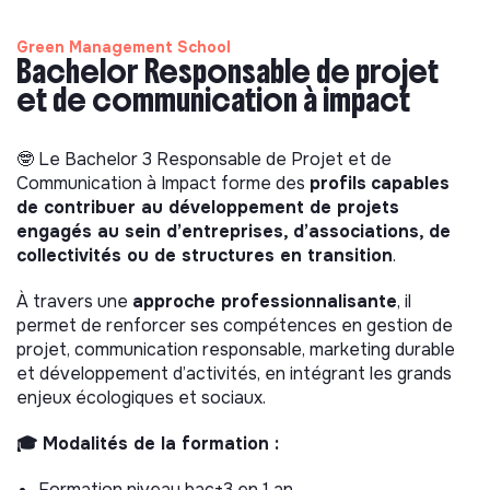
Green Management School
Bachelor Responsable de projet
et de communication à impact
🤓 Le Bachelor 3 Responsable de Projet et de
Communication à Impact forme des
profils
capables
de contribuer au développement de projets
engagés au sein d’entreprises, d’associations, de
collectivités ou de structures en transition
.
À travers une
approche professionnalisante
, il
permet de renforcer ses compétences en gestion de
projet, communication responsable, marketing durable
et développement d’activités, en intégrant les grands
enjeux écologiques et sociaux.
🎓 Modalités de la formation :
Formation niveau bac+3 en 1 an