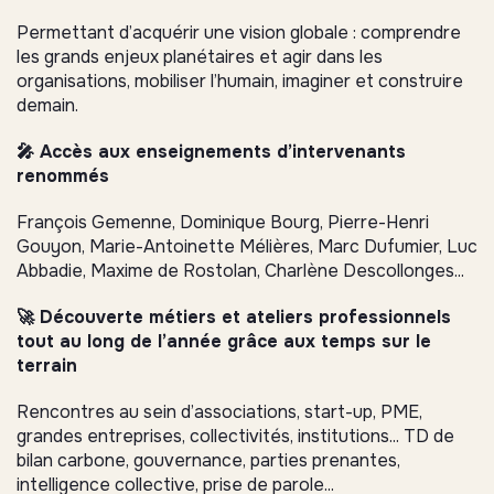
Permettant d’acquérir une vision globale : comprendre
les grands enjeux planétaires et agir dans les
organisations, mobiliser l’humain, imaginer et construire
demain.
🎤 Accès aux enseignements d’intervenants
renommés
François Gemenne, Dominique Bourg, Pierre-Henri
Gouyon, Marie-Antoinette Mélières, Marc Dufumier, Luc
Abbadie, Maxime de Rostolan, Charlène Descollonges...
🚀 Découverte métiers et ateliers professionnels
tout au long de l’année grâce aux temps sur le
terrain
Rencontres au sein d’associations, start-up, PME,
grandes entreprises, collectivités, institutions... TD de
bilan carbone, gouvernance, parties prenantes,
intelligence collective, prise de parole...