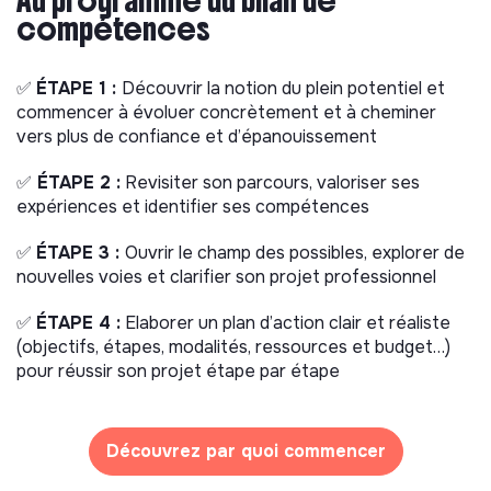
Au programme du bilan de
compétences
✅
ÉTAPE 1 :
Découvrir la notion du plein potentiel et
commencer à évoluer concrètement et à cheminer
vers plus de confiance et d’épanouissement
✅
ÉTAPE 2 :
Revisiter son parcours, valoriser ses
expériences et identifier ses compétences
✅
ÉTAPE 3 :
Ouvrir le champ des possibles, explorer de
nouvelles voies et clarifier son projet professionnel
✅
ÉTAPE 4 :
Elaborer un plan d’action clair et réaliste
(objectifs, étapes, modalités, ressources et budget…)
pour réussir son projet étape par étape
Découvrez par quoi commencer