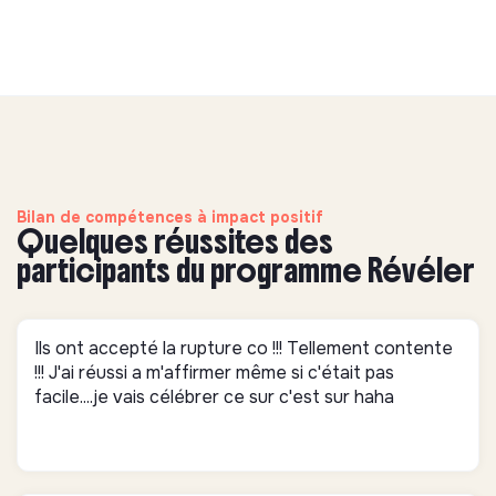
Bilan de compétences à impact positif
Quelques réussites des
participants du programme Révéler
Ils ont accepté la rupture co !!! Tellement contente
!!! J'ai réussi a m'affirmer même si c'était pas
facile....je vais célébrer ce sur c'est sur haha