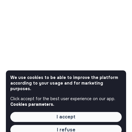
We use cookies to be able to improve the platform
according to your usage and for marketing
purposes.
Click accept for the best user experience on our app.
Cookies parameters.
I accept
I refuse