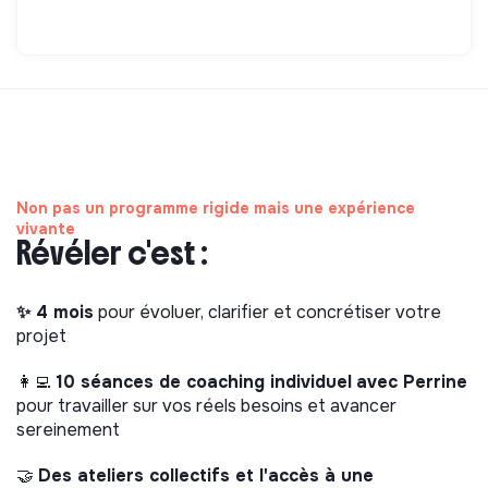
Non pas un programme rigide mais une expérience
vivante
Révéler c'est :
✨ 4 mois
pour évoluer, clarifier et concrétiser votre
projet
👩‍💻
10 séances de coaching individuel
avec Perrine
pour travailler sur vos réels besoins et avancer
sereinement
🤝
Des ateliers collectifs et l'accès à une