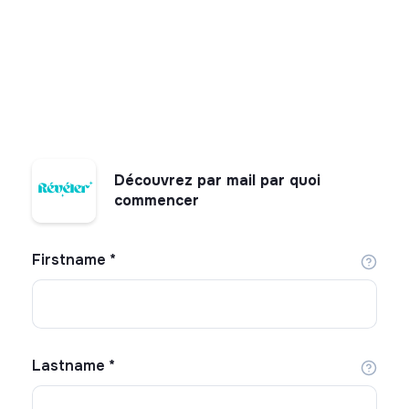
Découvrez par mail par quoi
commencer
Firstname
*
Lastname
*