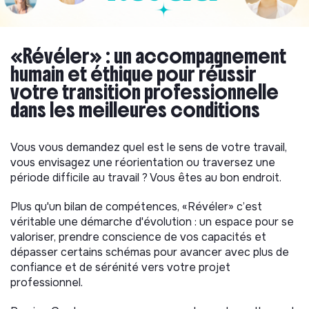
«Révéler» : un accompagnement
humain et éthique pour réussir
votre transition professionnelle
dans les meilleures conditions
Vous vous demandez quel est le sens de votre travail,
vous envisagez une réorientation ou traversez une
période difficile au travail ? Vous êtes au bon endroit.
Plus qu'un bilan de compétences, «Révéler» c’est
véritable une démarche d'évolution : un espace pour se
valoriser, prendre conscience de vos capacités et
dépasser certains schémas pour avancer avec plus de
confiance et de sérénité vers votre projet
professionnel.