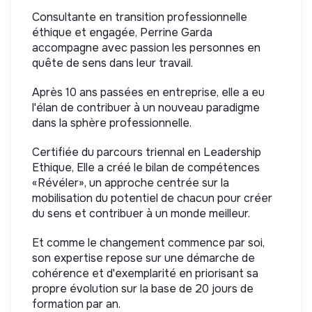
Consultante en transition professionnelle
éthique et engagée, Perrine Garda
accompagne avec passion les personnes en
quête de sens dans leur travail.
Après 10 ans passées en entreprise, elle a eu
l'élan de contribuer à un nouveau paradigme
dans la sphère professionnelle.
Certifiée du parcours triennal en Leadership
Ethique, Elle a créé le bilan de compétences
«Révéler», un approche centrée sur la
mobilisation du potentiel de chacun pour créer
du sens et contribuer à un monde meilleur.
Et comme le changement commence par soi,
son expertise repose sur une démarche de
cohérence et d'exemplarité en priorisant sa
propre évolution sur la base de 20 jours de
formation par an.