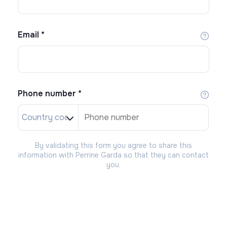
Email
*
Phone number
*
By validating this form you agree to share this
information with Perrine Garda so that they can contact
you.