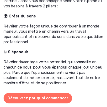
Perrine Garda vous accompagne selon votre rythme et
vos besoins à travers 2 piliers :
🌍 Créer du sens
Révéler votre façon unique de contribuer à un monde
meilleur, vous mettre en chemin vers un travail
épanouissant et retrouver du sens dans votre quotidien
professionnel.
✨ S’épanouir
Révéler davantage votre potentiel, qui sommeille en
chacun de nous, pour vous épanouir chaque jour un peu
plus. Parce que l’épanouissement ne vient pas
seulement du métier exercé, mais avant tout de notre
manière d’être et de se positionner.
Découvrez par quoi commencer