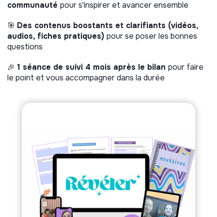
communauté
pour s'inspirer et avancer ensemble
🎯
Des contenus boostants et clarifiants (vidéos,
audios, fiches pratiques)
pour se poser les bonnes
questions
🎉
1 séance de suivi 4 mois après le bilan
pour faire
le point et vous accompagner dans la durée