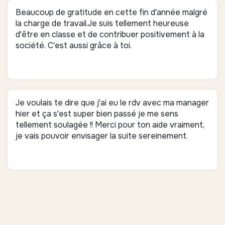
Beaucoup de gratitude en cette fin d'année malgré
la charge de travail.Je suis tellement heureuse
d'être en classe et de contribuer positivement à la
société. C'est aussi grâce à toi.
Je voulais te dire que j'ai eu le rdv avec ma manager
hier et ça s'est super bien passé je me sens
tellement soulagée !! Merci pour ton aide vraiment,
je vais pouvoir envisager la suite sereinement.