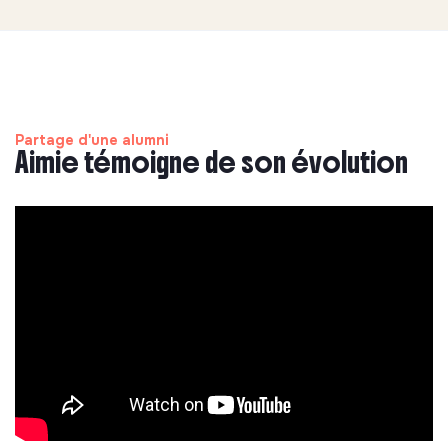
Partage d'une alumni
Aimie témoigne de son évolution