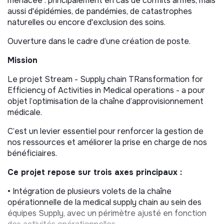
menacée : principalement en cas de conflits armés, mais
aussi d'épidémies, de pandémies, de catastrophes
naturelles ou encore d'exclusion des soins.
Ouverture dans le cadre d’une création de poste.
Mission
Le projet Stream - Supply chain TRansformation for
Efficiency of Activities in Medical operations - a pour
objet l’optimisation de la chaîne d’approvisionnement
médicale.
C’est un levier essentiel pour renforcer la gestion de
nos ressources et améliorer la prise en charge de nos
bénéficiaires.
Ce projet repose sur trois axes principaux :
• Intégration de plusieurs volets de la chaîne
opérationnelle de la medical supply chain au sein des
équipes Supply, avec un périmètre ajusté en fonction