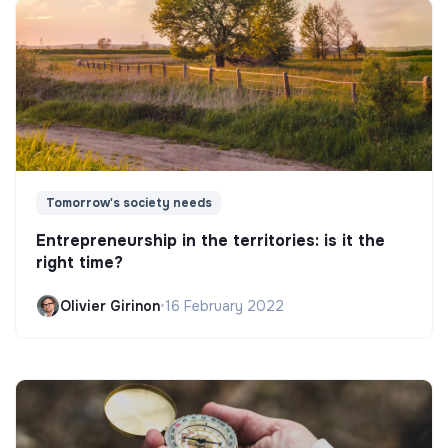
Tomorrow's society needs
Entrepreneurship in the territories: is it the
right time?
Olivier Girinon
•
16 February 2022