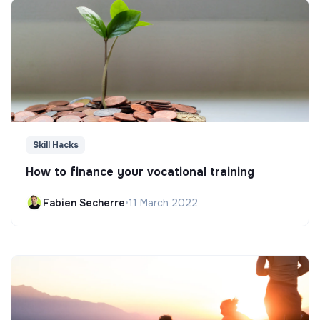
Skill Hacks
How to finance your vocational training
Fabien Secherre
•
11 March 2022