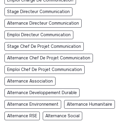
Stage Directeur Communication
Alternance Directeur Communication
Emploi Directeur Communication
Stage Chef De Projet Communication
Alternance Chef De Projet Communication
Emploi Chef De Projet Communication
Alternance Association
Alternance Developpement Durable
Alternance Environnement
Alternance Humanitaire
Alternance RSE
Alternance Social