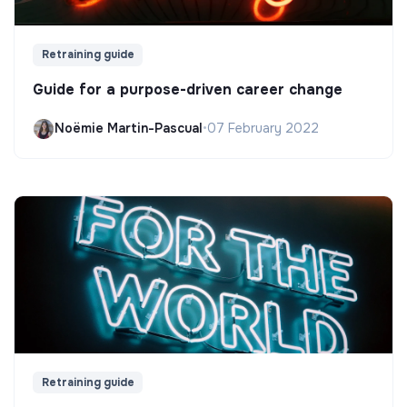
Retraining guide
Guide for a purpose-driven career change
Noëmie Martin-Pascual
•
07 February 2022
Retraining guide