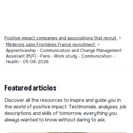
Positive impact companies and associations that recruit
>
Médecins sans Frontières France recruitment
>
Apprenticeship - Communication and Change Management
Assistant (M/F) - Paris - Work study - Communication -
Health - 05-06-2026
Featured articles
Discover all the resources to inspire and guide you in
the world of positive impact. Testimonials, analyses, job
descriptions and skills of tomorrow, everything you
always wanted to know without daring to ask.