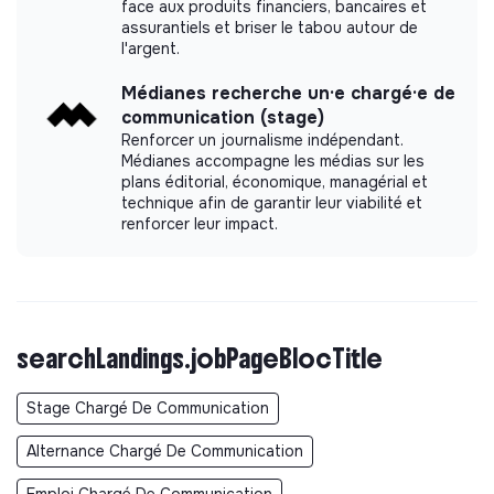
face aux produits financiers, bancaires et
assurantiels et briser le tabou autour de
l'argent.
Médianes recherche un·e chargé·e de
communication (stage)
Renforcer un journalisme indépendant.
Médianes accompagne les médias sur les
plans éditorial, économique, managérial et
technique afin de garantir leur viabilité et
renforcer leur impact.
searchLandings.jobPageBlocTitle
Stage Chargé De Communication
Alternance Chargé De Communication
Emploi Chargé De Communication