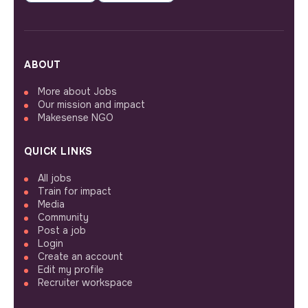
ABOUT
More about Jobs
Our mission and impact
Makesense NGO
QUICK LINKS
All jobs
Train for impact
Media
Community
Post a job
Login
Create an account
Edit my profile
Recruiter workspace