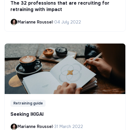
The 32 professions that are recruiting for
retraining with impact
Marianne Roussel
•
04 July 2022
Retraining guide
Seeking IKIGAI
Marianne Roussel
•
31 March 2022