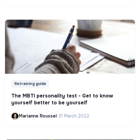
Retraining guide
The MBTI personality test - Get to know
yourself better to be yourself
Marianne Roussel
•
31 March 2022