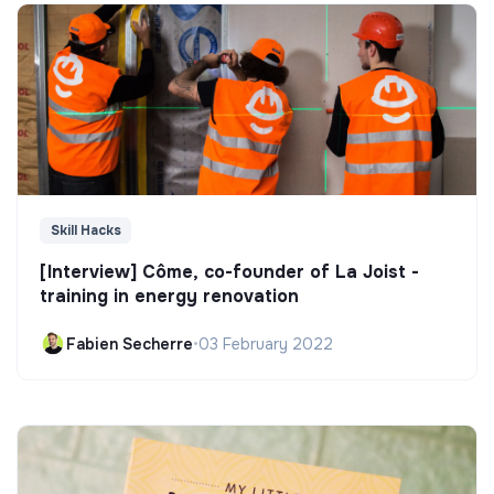
Skill Hacks
[Interview] Côme, co-founder of La Joist -
training in energy renovation
Fabien Secherre
•
03 February 2022