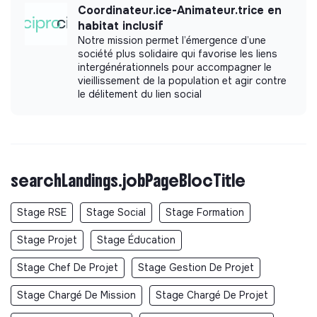
Coordinateur.ice-Animateur.trice en
habitat inclusif
Notre mission permet l’émergence d’une
société plus solidaire qui favorise les liens
intergénérationnels pour accompagner le
vieillissement de la population et agir contre
le délitement du lien social
searchLandings.jobPageBlocTitle
Stage RSE
Stage Social
Stage Formation
Stage Projet
Stage Éducation
Stage Chef De Projet
Stage Gestion De Projet
Stage Chargé De Mission
Stage Chargé De Projet