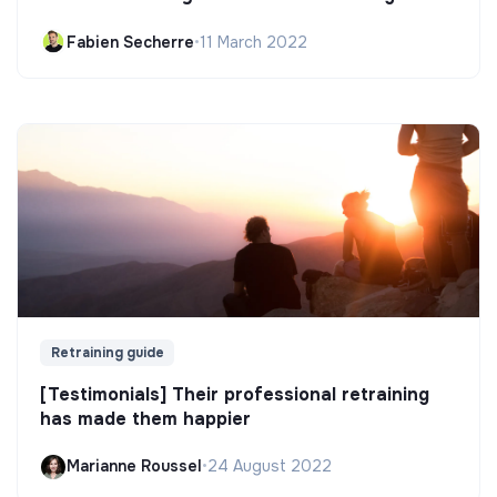
Fabien Secherre
•
11 March 2022
Retraining guide
[Testimonials] Their professional retraining
has made them happier
Marianne Roussel
•
24 August 2022