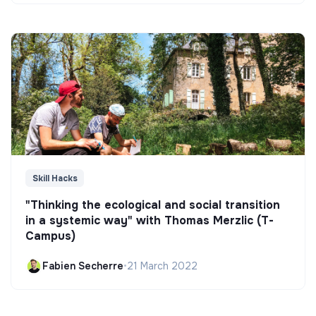
Skill Hacks
"Thinking the ecological and social transition
in a systemic way" with Thomas Merzlic (T-
Campus)
Fabien Secherre
•
21 March 2022