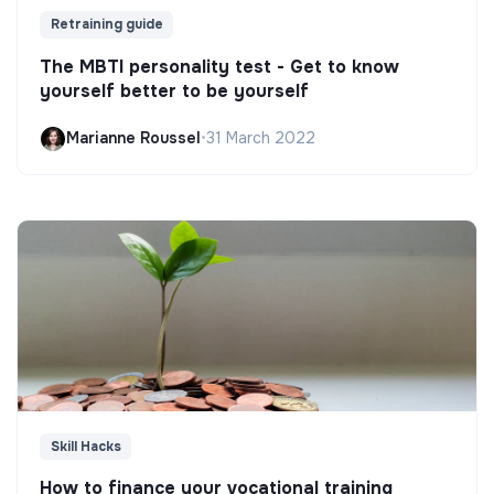
Retraining guide
The MBTI personality test - Get to know
yourself better to be yourself
Marianne Roussel
•
31 March 2022
Skill Hacks
How to finance your vocational training