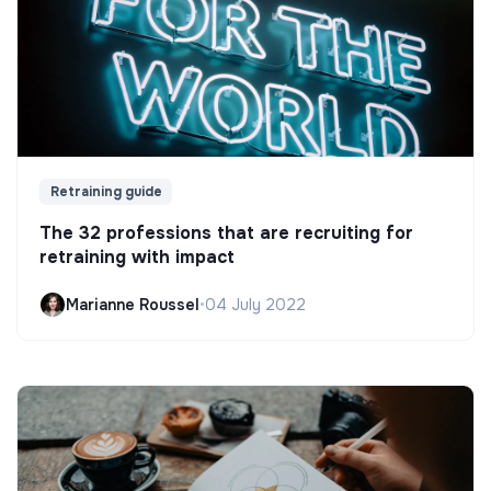
Retraining guide
The 32 professions that are recruiting for
retraining with impact
Marianne Roussel
•
04 July 2022