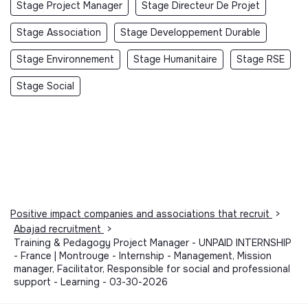
Stage Project Manager
Stage Directeur De Projet
Stage Association
Stage Developpement Durable
Stage Environnement
Stage Humanitaire
Stage RSE
Stage Social
Positive impact companies and associations that recruit
>
Abajad recruitment
>
Training & Pedagogy Project Manager - UNPAID INTERNSHIP
- France | Montrouge - Internship - Management, Mission
manager, Facilitator, Responsible for social and professional
support - Learning - 03-30-2026