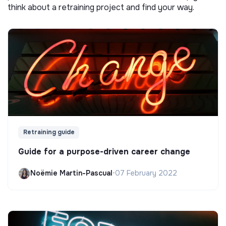
think about a retraining project and find your way.
Retraining guide
Guide for a purpose-driven career change
Noëmie Martin-Pascual
•
07 February 2022