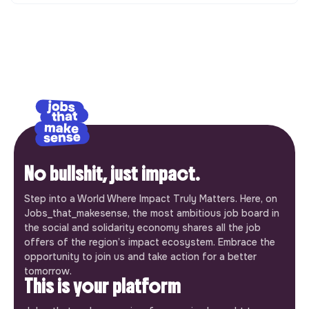
No bullshit, just impact.
Step into a World Where Impact Truly Matters. Here, on
Jobs_that_makesense, the most ambitious job board in
the social and solidarity economy shares all the job
offers of the region’s impact ecosystem. Embrace the
opportunity to join us and take action for a better
tomorrow.
This is your platform