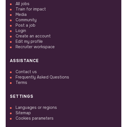
All jobs
Train for impact
Media
Community
Post a job
Login
Create an account
Edit my profile
Recruiter workspace
ASSISTANCE
Contact us
Frequently Asked Questions
Terms
SETTINGS
Languages or regions
Sitemap
Cookies parameters