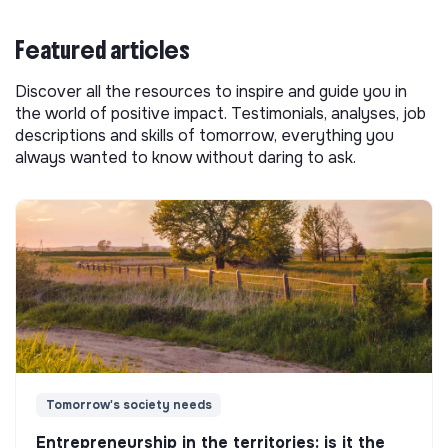
Featured articles
Discover all the resources to inspire and guide you in
the world of positive impact. Testimonials, analyses, job
descriptions and skills of tomorrow, everything you
always wanted to know without daring to ask.
Tomorrow's society needs
Entrepreneurship in the territories: is it the