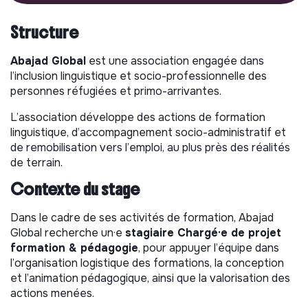
Structure
Abajad Global
est une association engagée dans
l’inclusion linguistique et socio-professionnelle des
personnes réfugiées et primo-arrivantes.
L’association développe des actions de formation
linguistique, d’accompagnement socio-administratif et
de remobilisation vers l’emploi, au plus près des réalités
de terrain.
Contexte du stage
Dans le cadre de ses activités de formation, Abajad
Global recherche un·e
stagiaire Chargé·e de projet
formation & pédagogie
, pour appuyer l’équipe dans
l’organisation logistique des formations, la conception
et l’animation pédagogique, ainsi que la valorisation des
actions menées.