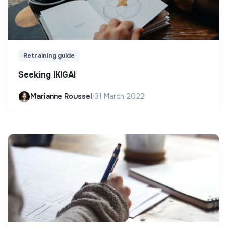
Retraining guide
Seeking IKIGAI
Marianne Roussel
•
31 March 2022