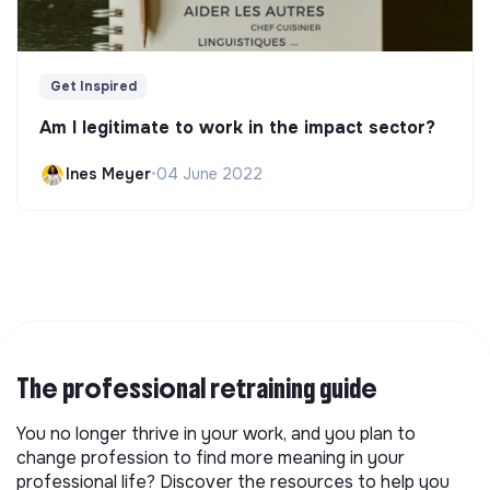
Get Inspired
Am I legitimate to work in the impact sector?
Ines Meyer
•
04 June 2022
The professional retraining guide
You no longer thrive in your work, and you plan to
change profession to find more meaning in your
professional life? Discover the resources to help you